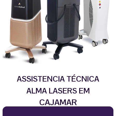
ASSISTENCIA TÉCNICA
ALMA LASERS EM
CAJAMAR