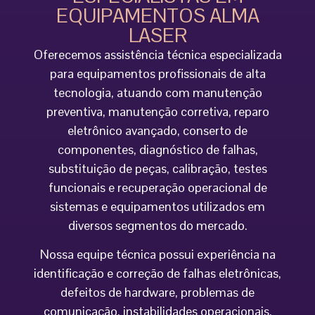
EQUIPAMENTOS ALMA
LASER
Oferecemos assistência técnica especializada
para equipamentos profissionais de alta
tecnologia, atuando com manutenção
preventiva, manutenção corretiva, reparo
eletrônico avançado, conserto de
componentes, diagnóstico de falhas,
substituição de peças, calibração, testes
funcionais e recuperação operacional de
sistemas e equipamentos utilizados em
diversos segmentos do mercado.
Nossa equipe técnica possui experiência na
identificação e correção de falhas eletrônicas,
defeitos de hardware, problemas de
comunicação, instabilidades operacionais,