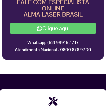
FALE COM ESPECIALISTA
ONLINE
ALMA LASER BRASIL
Clique aqui
Whatsapp (62) 99916-1717
Atendimento Nacional - 0800 878 9700