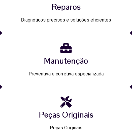
Reparos
Diagnóticos precisos e soluções eficientes
Manutenção
Preventiva e corretiva especializada
Peças Originais
Peças Originais