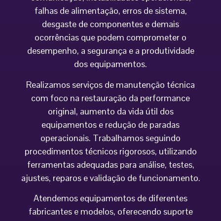
falhas de alimentação, erros de sistema,
desgaste de componentes e demais
ocorrências que podem comprometer o
desempenho, a segurança e a produtividade
dos equipamentos.
Realizamos serviços de manutenção técnica
com foco na restauração da performance
original, aumento da vida útil dos
equipamentos e redução de paradas
operacionais. Trabalhamos seguindo
procedimentos técnicos rigorosos, utilizando
ferramentas adequadas para análise, testes,
ajustes, reparos e validação de funcionamento.
Atendemos equipamentos de diferentes
fabricantes e modelos, oferecendo suporte