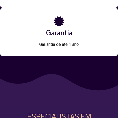
Garantia
Gariantia de até 1 ano
ESPECIALISTAS EM