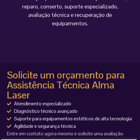
reparo, conserto, suporte especializado,
avaliação técnica e recuperação de
equipamentos.
Solicite um orçamento para
Assistência Técnica Alma
Laser
Atendimento especializado
Diagnóstico técnico avançado
Suporte para equipamentos estéticos de alta tecnologia
Agilidade e segurança técnica
Entre em contato agora mesmo e solicite uma avaliação