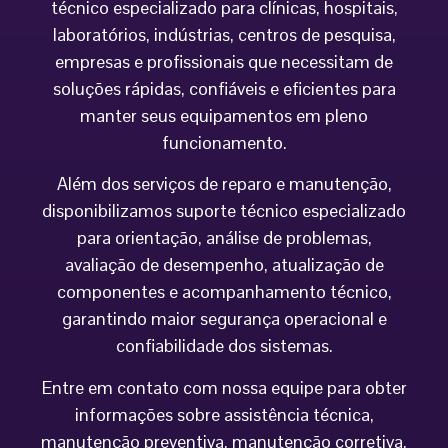
técnico especializado para clínicas, hospitais,
laboratórios, indústrias, centros de pesquisa,
empresas e profissionais que necessitam de
soluções rápidas, confiáveis e eficientes para
manter seus equipamentos em pleno
funcionamento.
Além dos serviços de reparo e manutenção,
disponibilizamos suporte técnico especializado
para orientação, análise de problemas,
avaliação de desempenho, atualização de
componentes e acompanhamento técnico,
garantindo maior segurança operacional e
confiabilidade dos sistemas.
Entre em contato com nossa equipe para obter
informações sobre assistência técnica,
manutenção preventiva, manutenção corretiva,