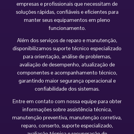
empresas e profissionais que necessitam de
soluções rápidas, confiáveis e eficientes para
manter seus equipamentos em pleno
funcionamento.
Além dos serviços de reparo e manutenção,
disponibilizamos suporte técnico especializado
para orientação, análise de problemas,
avaliação de desempenho, atualização de
componentes e acompanhamento técnico,
garantindo maior segurança operacional e
confiabilidade dos sistemas.
Entre em contato com nossa equipe para obter
informações sobre assistência técnica,
manutenção preventiva, manutenção corretiva,
reparo, conserto, suporte especializado,
avaliação técnica e recuperação de