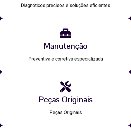
Diagnóticos precisos e soluções eficientes
Manutenção
Preventiva e corretiva especializada
Peças Originais
Peças Originais