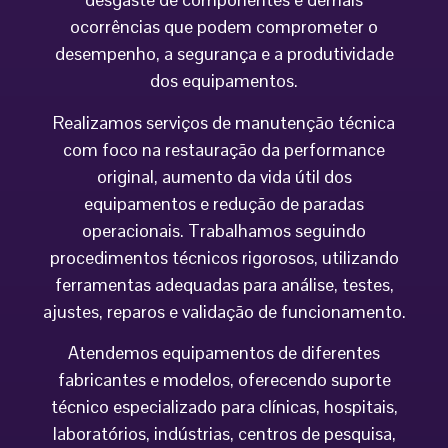
ocorrências que podem comprometer o
desempenho, a segurança e a produtividade
dos equipamentos.
Realizamos serviços de manutenção técnica
com foco na restauração da performance
original, aumento da vida útil dos
equipamentos e redução de paradas
operacionais. Trabalhamos seguindo
procedimentos técnicos rigorosos, utilizando
ferramentas adequadas para análise, testes,
ajustes, reparos e validação de funcionamento.
Atendemos equipamentos de diferentes
fabricantes e modelos, oferecendo suporte
técnico especializado para clínicas, hospitais,
laboratórios, indústrias, centros de pesquisa,