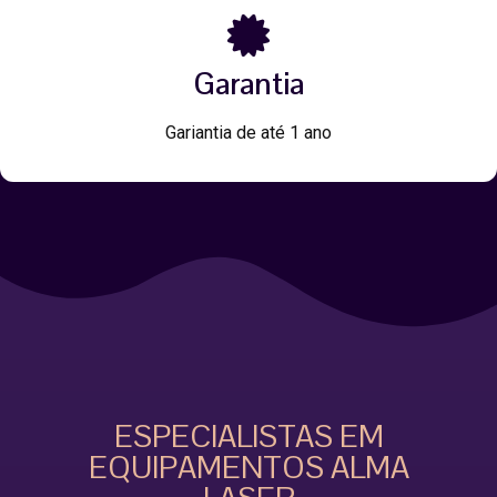
Garantia
Gariantia de até 1 ano
ESPECIALISTAS EM
EQUIPAMENTOS ALMA