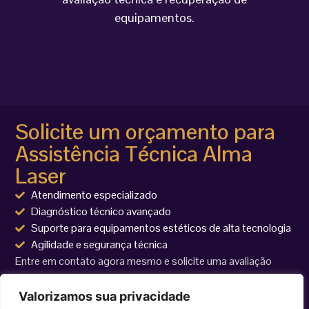
equipamentos.
Solicite um orçamento para
Assistência Técnica Alma
Laser
Atendimento especializado
Diagnóstico técnico avançado
Suporte para equipamentos estéticos de alta tecnologia
Agilidade e segurança técnica
Entre em contato agora mesmo e solicite uma avaliação
técnica para seu equipamento Alma Laser.
Valorizamos sua privacidade