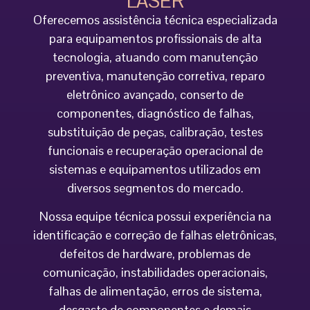
LASER
Oferecemos assistência técnica especializada
para equipamentos profissionais de alta
tecnologia, atuando com manutenção
preventiva, manutenção corretiva, reparo
eletrônico avançado, conserto de
componentes, diagnóstico de falhas,
substituição de peças, calibração, testes
funcionais e recuperação operacional de
sistemas e equipamentos utilizados em
diversos segmentos do mercado.
Nossa equipe técnica possui experiência na
identificação e correção de falhas eletrônicas,
defeitos de hardware, problemas de
comunicação, instabilidades operacionais,
falhas de alimentação, erros de sistema,
desgaste de componentes e demais