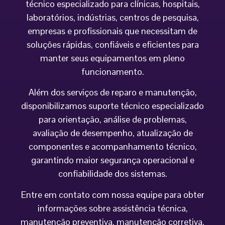
técnico especializado para clínicas, hospitais,
laboratórios, indústrias, centros de pesquisa,
empresas e profissionais que necessitam de
soluções rápidas, confiáveis e eficientes para
manter seus equipamentos em pleno
funcionamento.
Além dos serviços de reparo e manutenção,
disponibilizamos suporte técnico especializado
para orientação, análise de problemas,
avaliação de desempenho, atualização de
componentes e acompanhamento técnico,
garantindo maior segurança operacional e
confiabilidade dos sistemas.
Entre em contato com nossa equipe para obter
informações sobre assistência técnica,
manutenção preventiva, manutenção corretiva,