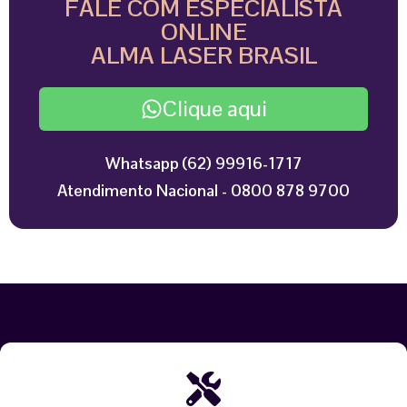
FALE COM ESPECIALISTA
ONLINE
ALMA LASER BRASIL
Clique aqui
Whatsapp (62) 99916-1717
Atendimento Nacional - 0800 878 9700