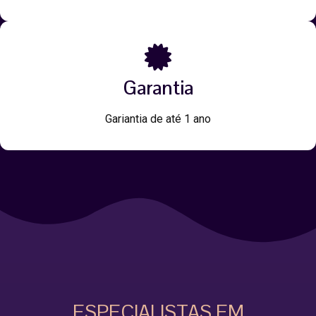
Garantia
Gariantia de até 1 ano
ESPECIALISTAS EM