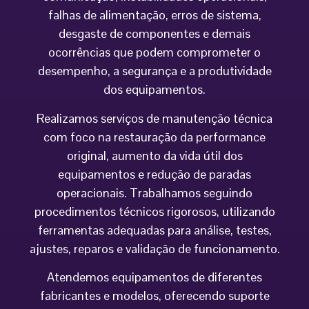
falhas de alimentação, erros de sistema,
desgaste de componentes e demais
ocorrências que podem comprometer o
desempenho, a segurança e a produtividade
dos equipamentos.
Realizamos serviços de manutenção técnica
com foco na restauração da performance
original, aumento da vida útil dos
equipamentos e redução de paradas
operacionais. Trabalhamos seguindo
procedimentos técnicos rigorosos, utilizando
ferramentas adequadas para análise, testes,
ajustes, reparos e validação de funcionamento.
Atendemos equipamentos de diferentes
fabricantes e modelos, oferecendo suporte