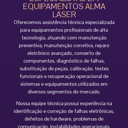
EQUIPAMENTOS ALMA
LASER
Oferecemos assistência técnica especializada
para equipamentos profissionais de alta
tecnologia, atuando com manutenção
preventiva, manutenção corretiva, reparo
eletrônico avançado, conserto de
componentes, diagnóstico de falhas,
substituição de peças, calibração, testes
funcionais e recuperação operacional de
sistemas e equipamentos utilizados em
diversos segmentos do mercado.
Nossa equipe técnica possui experiência na
identificação e correção de falhas eletrônicas,
defeitos de hardware, problemas de
comunicação, instabilidades operacionais,