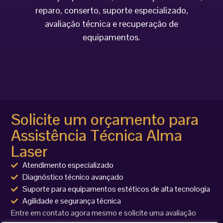
reparo, conserto, suporte especializado,
avaliação técnica e recuperação de
equipamentos.
Solicite um orçamento para
Assistência Técnica Alma
Laser
Atendimento especializado
Diagnóstico técnico avançado
Suporte para equipamentos estéticos de alta tecnologia
Agilidade e segurança técnica
Entre em contato agora mesmo e solicite uma avaliação