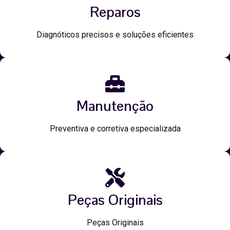
Reparos
Diagnóticos precisos e soluções eficientes
Manutenção
Preventiva e corretiva especializada
Peças Originais
Peças Originais