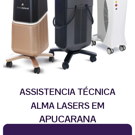
ASSISTENCIA TÉCNICA
ALMA LASERS EM
APUCARANA