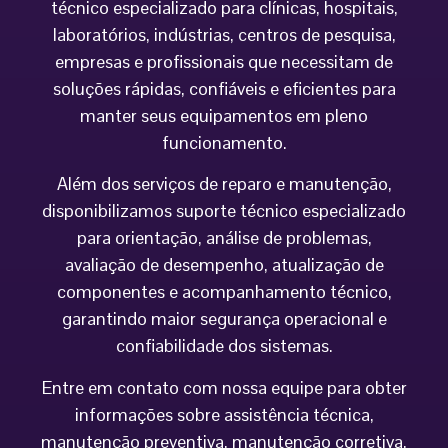
técnico especializado para clínicas, hospitais,
laboratórios, indústrias, centros de pesquisa,
empresas e profissionais que necessitam de
soluções rápidas, confiáveis e eficientes para
manter seus equipamentos em pleno
funcionamento.
Além dos serviços de reparo e manutenção,
disponibilizamos suporte técnico especializado
para orientação, análise de problemas,
avaliação de desempenho, atualização de
componentes e acompanhamento técnico,
garantindo maior segurança operacional e
confiabilidade dos sistemas.
Entre em contato com nossa equipe para obter
informações sobre assistência técnica,
manutenção preventiva, manutenção corretiva,