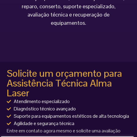
reparo, conserto, suporte especializado,
avaliação técnica e recuperação de
equipamentos.
Solicite um orçamento para
Assistência Técnica Alma
Laser
Atendimento especializado
Diagnóstico técnico avançado
Suporte para equipamentos estéticos de alta tecnologia
Agilidade e segurança técnica
Entre em contato agora mesmo e solicite uma avaliação