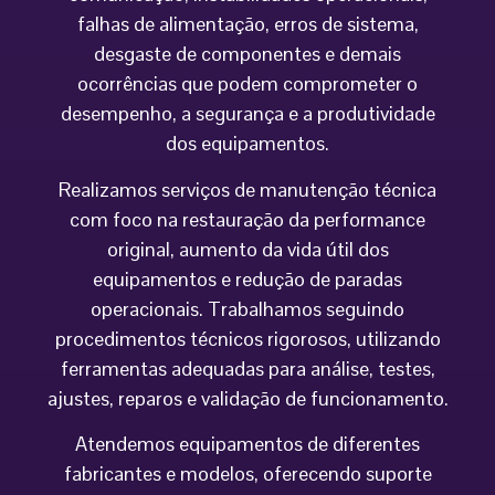
falhas de alimentação, erros de sistema,
desgaste de componentes e demais
ocorrências que podem comprometer o
desempenho, a segurança e a produtividade
dos equipamentos.
Realizamos serviços de manutenção técnica
com foco na restauração da performance
original, aumento da vida útil dos
equipamentos e redução de paradas
operacionais. Trabalhamos seguindo
procedimentos técnicos rigorosos, utilizando
ferramentas adequadas para análise, testes,
ajustes, reparos e validação de funcionamento.
Atendemos equipamentos de diferentes
fabricantes e modelos, oferecendo suporte