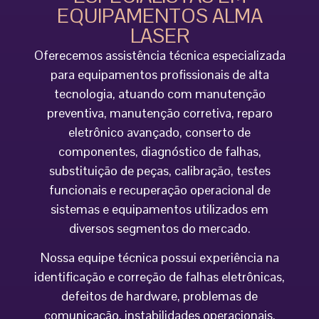
EQUIPAMENTOS ALMA
LASER
Oferecemos assistência técnica especializada
para equipamentos profissionais de alta
tecnologia, atuando com manutenção
preventiva, manutenção corretiva, reparo
eletrônico avançado, conserto de
componentes, diagnóstico de falhas,
substituição de peças, calibração, testes
funcionais e recuperação operacional de
sistemas e equipamentos utilizados em
diversos segmentos do mercado.
Nossa equipe técnica possui experiência na
identificação e correção de falhas eletrônicas,
defeitos de hardware, problemas de
comunicação, instabilidades operacionais,