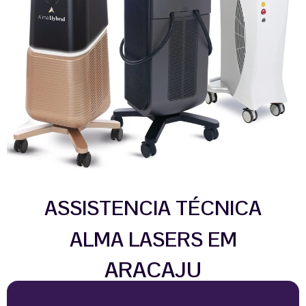
ASSISTENCIA TÉCNICA
ALMA LASERS EM
ARACAJU