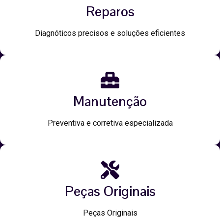
Reparos
Diagnóticos precisos e soluções eficientes
Manutenção
Preventiva e corretiva especializada
Peças Originais
Peças Originais