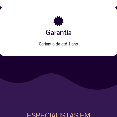
Garantia
Gariantia de até 1 ano
ESPECIALISTAS EM