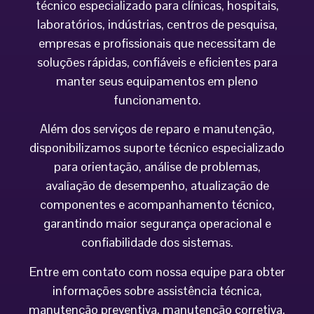
técnico especializado para clínicas, hospitais,
laboratórios, indústrias, centros de pesquisa,
empresas e profissionais que necessitam de
soluções rápidas, confiáveis e eficientes para
manter seus equipamentos em pleno
funcionamento.
Além dos serviços de reparo e manutenção,
disponibilizamos suporte técnico especializado
para orientação, análise de problemas,
avaliação de desempenho, atualização de
componentes e acompanhamento técnico,
garantindo maior segurança operacional e
confiabilidade dos sistemas.
Entre em contato com nossa equipe para obter
informações sobre assistência técnica,
manutenção preventiva, manutenção corretiva,