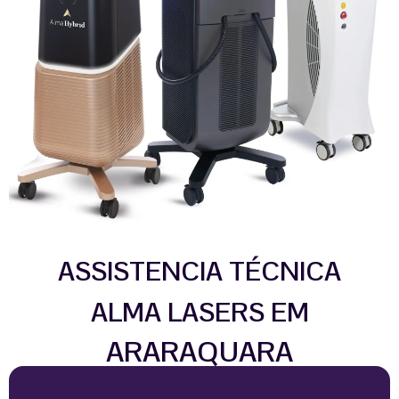
ASSISTENCIA TÉCNICA
ALMA LASERS EM
ARARAQUARA