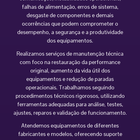
falhas de alimentação, erros de sistema,
desgaste de componentes e demais
ocorrências que podem comprometer o
desempenho, a segurança e a produtividade
dos equipamentos.
Realizamos serviços de manutenção técnica
com foco na restauração da performance
original, aumento da vida útil dos
equipamentos e redução de paradas
operacionais. Trabalhamos seguindo
procedimentos técnicos rigorosos, utilizando
ferramentas adequadas para análise, testes,
ajustes, reparos e validação de funcionamento.
Atendemos equipamentos de diferentes
fabricantes e modelos, oferecendo suporte