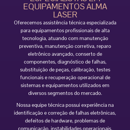
EQUIPAMENTOS ALMA
LASER
Oferecemos assistência técnica especializada
para equipamentos profissionais de alta
tecnologia, atuando com manutenção
preventiva, manutenção corretiva, reparo
eletrônico avançado, conserto de
componentes, diagnóstico de falhas,
substituição de peças, calibração, testes
funcionais e recuperação operacional de
sistemas e equipamentos utilizados em
diversos segmentos do mercado.
Nossa equipe técnica possui experiência na
identificação e correção de falhas eletrônicas,
defeitos de hardware, problemas de
comunicação, instabilidades operacionais,