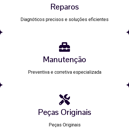
Reparos
Diagnóticos precisos e soluções eficientes
Manutenção
Preventiva e corretiva especializada
Peças Originais
Peças Originais