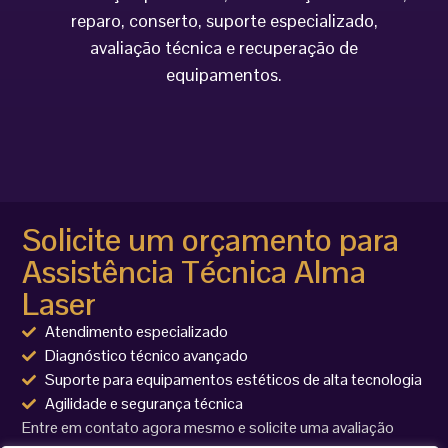
reparo, conserto, suporte especializado,
avaliação técnica e recuperação de
equipamentos.
Solicite um orçamento para
Assistência Técnica Alma
Laser
Atendimento especializado
Diagnóstico técnico avançado
Suporte para equipamentos estéticos de alta tecnologia
Agilidade e segurança técnica
Entre em contato agora mesmo e solicite uma avaliação