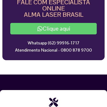
FALE COM ESPECIALISTA
ONLINE
ALMA LASER BRASIL
Clique aqui
Whatsapp (62) 99916-1717
Atendimento Nacional - 0800 878 9700