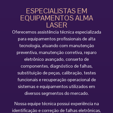
ESPECIALISTAS EM
EQUIPAMENTOS ALMA
LASER
Oferecemos assistência técnica especializada
para equipamentos profissionais de alta
tecnologia, atuando com manutenção
preventiva, manutenção corretiva, reparo
eletrônico avançado, conserto de
componentes, diagnóstico de falhas,
substituição de peças, calibração, testes
funcionais e recuperação operacional de
sistemas e equipamentos utilizados em
diversos segmentos do mercado.
Nossa equipe técnica possui experiência na
identificação e correção de falhas eletrônicas,