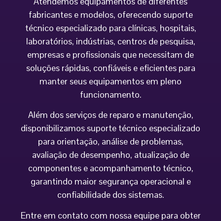
Atendemos equipamentos de diferentes
fabricantes e modelos, oferecendo suporte
técnico especializado para clínicas, hospitais,
laboratórios, indústrias, centros de pesquisa,
empresas e profissionais que necessitam de
soluções rápidas, confiáveis e eficientes para
manter seus equipamentos em pleno
funcionamento.
Além dos serviços de reparo e manutenção,
disponibilizamos suporte técnico especializado
para orientação, análise de problemas,
avaliação de desempenho, atualização de
componentes e acompanhamento técnico,
garantindo maior segurança operacional e
confiabilidade dos sistemas.
Entre em contato com nossa equipe para obter