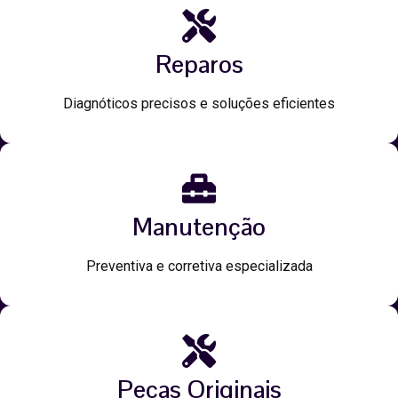
Reparos
Diagnóticos precisos e soluções eficientes
Manutenção
Preventiva e corretiva especializada
Peças Originais