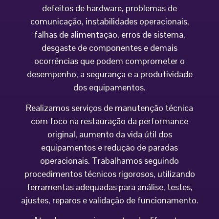
defeitos de hardware, problemas de
comunicação, instabilidades operacionais,
falhas de alimentação, erros de sistema,
desgaste de componentes e demais
ocorrências que podem comprometer o
desempenho, a segurança e a produtividade
dos equipamentos.
Realizamos serviços de manutenção técnica
com foco na restauração da performance
original, aumento da vida útil dos
equipamentos e redução de paradas
operacionais. Trabalhamos seguindo
procedimentos técnicos rigorosos, utilizando
ferramentas adequadas para análise, testes,
ajustes, reparos e validação de funcionamento.