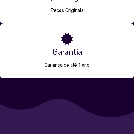
Peças Originais
Garantia
Gariantia de até 1 ano