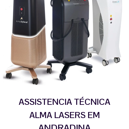
ASSISTENCIA TÉCNICA
ALMA LASERS EM
ANDRADINA