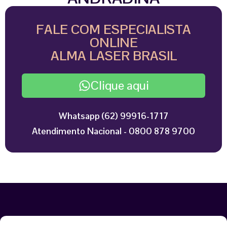
FALE COM ESPECIALISTA
ONLINE
ALMA LASER BRASIL
Clique aqui
Whatsapp (62) 99916-1717
Atendimento Nacional - 0800 878 9700