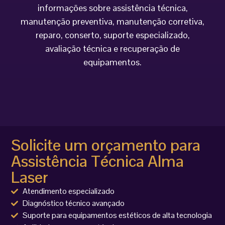
informações sobre assistência técnica,
manutenção preventiva, manutenção corretiva,
reparo, conserto, suporte especializado,
avaliação técnica e recuperação de
equipamentos.
Solicite um orçamento para
Assistência Técnica Alma
Laser
Atendimento especializado
Diagnóstico técnico avançado
Suporte para equipamentos estéticos de alta tecnologia