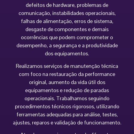
defeitos de hardware, problemas de
comunicação, instabilidades operacionais,
falhas de alimentação, erros de sistema,
desgaste de componentes e demais
ocorrências que podem comprometer o
desempenho, a segurança e a produtividade
dos equipamentos.
Realizamos serviços de manutenção técnica
com foco na restauração da performance
original, aumento da vida útil dos
equipamentos e redução de paradas
operacionais. Trabalhamos seguindo
procedimentos técnicos rigorosos, utilizando
ferramentas adequadas para análise, testes,
ajustes, reparos e validação de funcionamento.