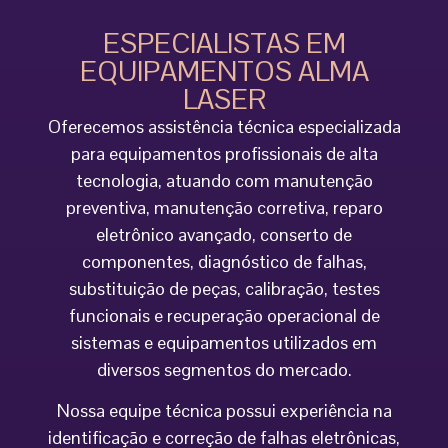
ESPECIALISTAS EM
EQUIPAMENTOS ALMA
LASER
Oferecemos assistência técnica especializada
para equipamentos profissionais de alta
tecnologia, atuando com manutenção
preventiva, manutenção corretiva, reparo
eletrônico avançado, conserto de
componentes, diagnóstico de falhas,
substituição de peças, calibração, testes
funcionais e recuperação operacional de
sistemas e equipamentos utilizados em
diversos segmentos do mercado.
Nossa equipe técnica possui experiência na
identificação e correção de falhas eletrônicas,