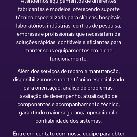
Atendemos equipamentos de diferentes
fabricantes e modelos, oferecendo suporte
técnico especializado para clínicas, hospitais,
laboratórios, indústrias, centros de pesquisa,
empresas e profissionais que necessitam de
soluções rápidas, confiáveis e eficientes para
manter seus equipamentos em pleno
funcionamento.
Além dos serviços de reparo e manutenção,
disponibilizamos suporte técnico especializado
para orientação, análise de problemas,
avaliação de desempenho, atualização de
componentes e acompanhamento técnico,
garantindo maior segurança operacional e
confiabilidade dos sistemas.
Entre em contato com nossa equipe para obter