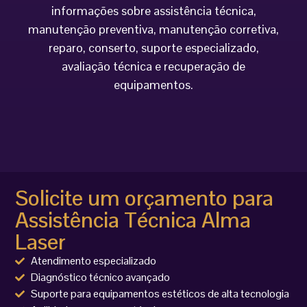
informações sobre assistência técnica,
manutenção preventiva, manutenção corretiva,
reparo, conserto, suporte especializado,
avaliação técnica e recuperação de
equipamentos.
Solicite um orçamento para
Assistência Técnica Alma
Laser
Atendimento especializado
Diagnóstico técnico avançado
Suporte para equipamentos estéticos de alta tecnologia