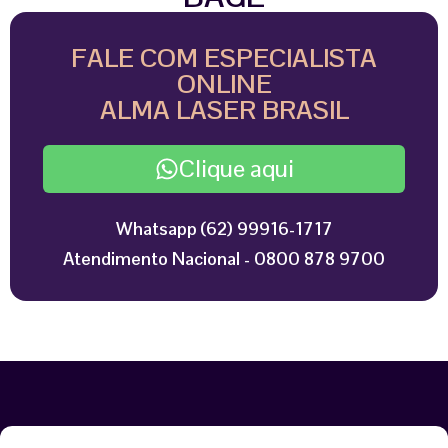
FALE COM ESPECIALISTA
ONLINE
ALMA LASER BRASIL
Clique aqui
Whatsapp (62) 99916-1717
Atendimento Nacional - 0800 878 9700