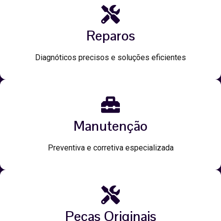
Reparos
Diagnóticos precisos e soluções eficientes
Manutenção
Preventiva e corretiva especializada
Peças Originais