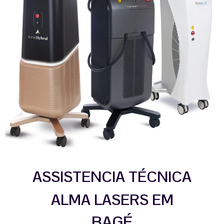
ASSISTENCIA TÉCNICA
ALMA LASERS EM
BAGÉ