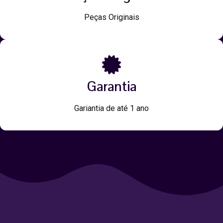
Peças Originais
Garantia
Gariantia de até 1 ano