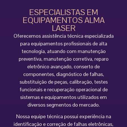
ESPECIALISTAS EM
EQUIPAMENTOS ALMA
LASER
Oferecemos assistência técnica especializada
para equipamentos profissionais de alta
tecnologia, atuando com manutenção
preventiva, manutenção corretiva, reparo
eletrônico avançado, conserto de
componentes, diagnóstico de falhas,
substituição de peças, calibração, testes
funcionais e recuperação operacional de
sistemas e equipamentos utilizados em
diversos segmentos do mercado.
Nossa equipe técnica possui experiência na
identificação e correção de falhas eletrônicas,