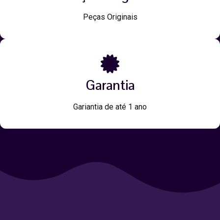
Peças Originais
Garantia
Gariantia de até 1 ano