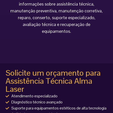
informações sobre assistência técnica,
manutenção preventiva, manutenção corretiva,
reparo, conserto, suporte especializado,
avaliação técnica e recuperação de
equipamentos.
Solicite um orçamento para
Assistência Técnica Alma
Laser
Atendimento especializado
Diagnóstico técnico avançado
Suporte para equipamentos estéticos de alta tecnologia