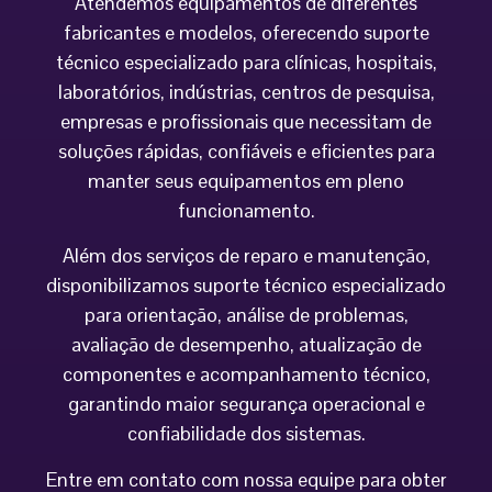
Atendemos equipamentos de diferentes
fabricantes e modelos, oferecendo suporte
técnico especializado para clínicas, hospitais,
laboratórios, indústrias, centros de pesquisa,
empresas e profissionais que necessitam de
soluções rápidas, confiáveis e eficientes para
manter seus equipamentos em pleno
funcionamento.
Além dos serviços de reparo e manutenção,
disponibilizamos suporte técnico especializado
para orientação, análise de problemas,
avaliação de desempenho, atualização de
componentes e acompanhamento técnico,
garantindo maior segurança operacional e
confiabilidade dos sistemas.
Entre em contato com nossa equipe para obter