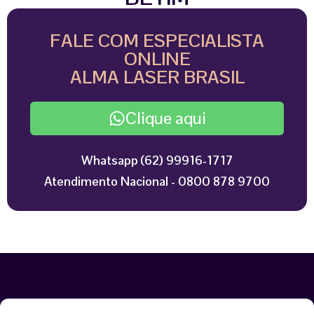
FALE COM ESPECIALISTA
ONLINE
ALMA LASER BRASIL
Clique aqui
Whatsapp (62) 99916-1717
Atendimento Nacional - 0800 878 9700