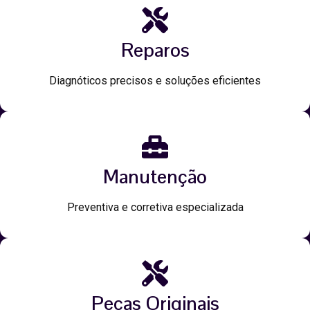
Reparos
Diagnóticos precisos e soluções eficientes
Manutenção
Preventiva e corretiva especializada
Peças Originais