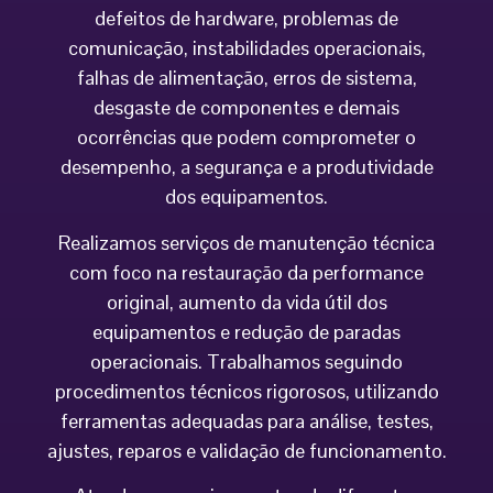
defeitos de hardware, problemas de
comunicação, instabilidades operacionais,
falhas de alimentação, erros de sistema,
desgaste de componentes e demais
ocorrências que podem comprometer o
desempenho, a segurança e a produtividade
dos equipamentos.
Realizamos serviços de manutenção técnica
com foco na restauração da performance
original, aumento da vida útil dos
equipamentos e redução de paradas
operacionais. Trabalhamos seguindo
procedimentos técnicos rigorosos, utilizando
ferramentas adequadas para análise, testes,
ajustes, reparos e validação de funcionamento.