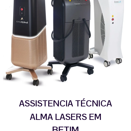
ASSISTENCIA TÉCNICA
ALMA LASERS EM
BETIM