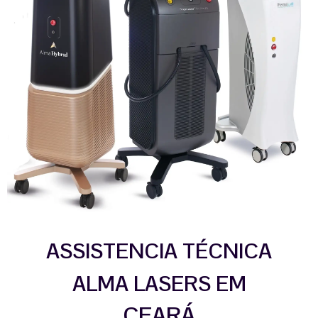
ASSISTENCIA TÉCNICA
ALMA LASERS EM
CEARÁ