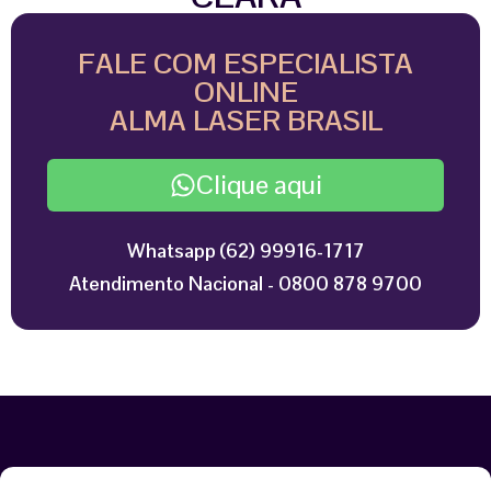
FALE COM ESPECIALISTA
ONLINE
ALMA LASER BRASIL
Clique aqui
Whatsapp (62) 99916-1717
Atendimento Nacional - 0800 878 9700