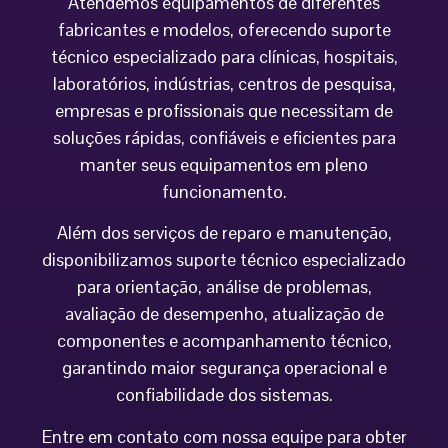
Atendemos equipamentos de diferentes
fabricantes e modelos, oferecendo suporte
técnico especializado para clínicas, hospitais,
laboratórios, indústrias, centros de pesquisa,
empresas e profissionais que necessitam de
soluções rápidas, confiáveis e eficientes para
manter seus equipamentos em pleno
funcionamento.
Além dos serviços de reparo e manutenção,
disponibilizamos suporte técnico especializado
para orientação, análise de problemas,
avaliação de desempenho, atualização de
componentes e acompanhamento técnico,
garantindo maior segurança operacional e
confiabilidade dos sistemas.
Entre em contato com nossa equipe para obter