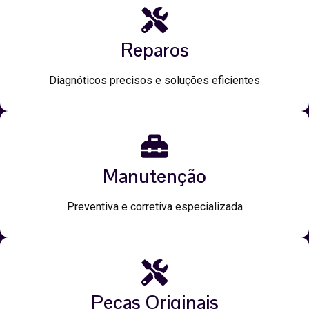
Reparos
Diagnóticos precisos e soluções eficientes
Manutenção
Preventiva e corretiva especializada
Peças Originais