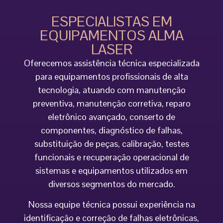
ESPECIALISTAS EM
EQUIPAMENTOS ALMA
LASER
Oferecemos assistência técnica especializada
para equipamentos profissionais de alta
tecnologia, atuando com manutenção
preventiva, manutenção corretiva, reparo
eletrônico avançado, conserto de
componentes, diagnóstico de falhas,
substituição de peças, calibração, testes
funcionais e recuperação operacional de
sistemas e equipamentos utilizados em
diversos segmentos do mercado.
Nossa equipe técnica possui experiência na
identificação e correção de falhas eletrônicas,