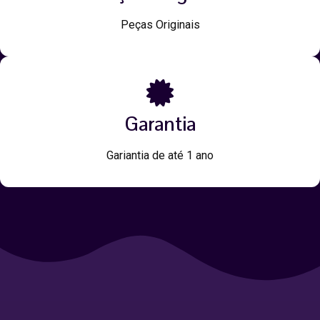
Peças Originais
Garantia
Gariantia de até 1 ano