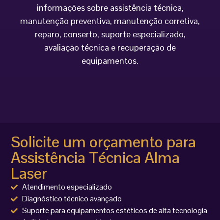
informações sobre assistência técnica,
manutenção preventiva, manutenção corretiva,
reparo, conserto, suporte especializado,
avaliação técnica e recuperação de
equipamentos.
Solicite um orçamento para
Assistência Técnica Alma
Laser
Atendimento especializado
Diagnóstico técnico avançado
Suporte para equipamentos estéticos de alta tecnologia