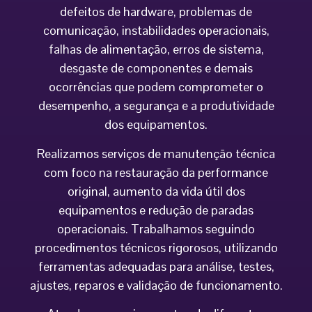
defeitos de hardware, problemas de
comunicação, instabilidades operacionais,
falhas de alimentação, erros de sistema,
desgaste de componentes e demais
ocorrências que podem comprometer o
desempenho, a segurança e a produtividade
dos equipamentos.
Realizamos serviços de manutenção técnica
com foco na restauração da performance
original, aumento da vida útil dos
equipamentos e redução de paradas
operacionais. Trabalhamos seguindo
procedimentos técnicos rigorosos, utilizando
ferramentas adequadas para análise, testes,
ajustes, reparos e validação de funcionamento.