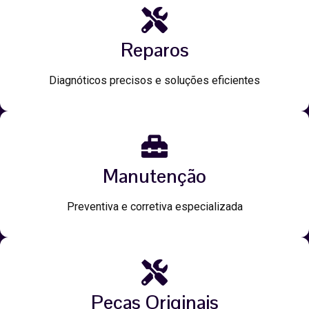
Reparos
Diagnóticos precisos e soluções eficientes
Manutenção
Preventiva e corretiva especializada
Peças Originais