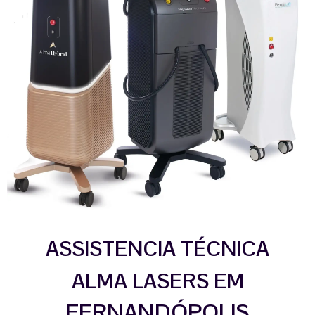
ASSISTENCIA TÉCNICA
ALMA LASERS EM
FERNANDÓPOLIS