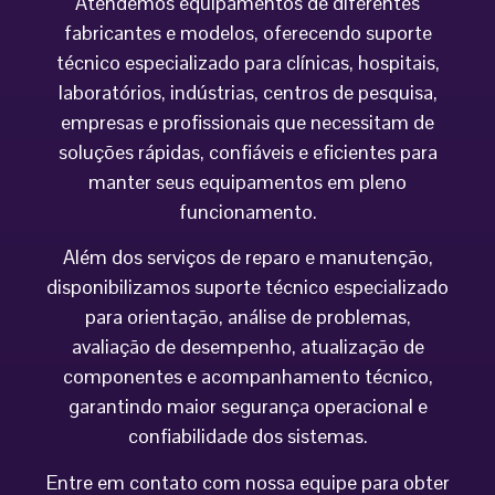
Atendemos equipamentos de diferentes
fabricantes e modelos, oferecendo suporte
técnico especializado para clínicas, hospitais,
laboratórios, indústrias, centros de pesquisa,
empresas e profissionais que necessitam de
soluções rápidas, confiáveis e eficientes para
manter seus equipamentos em pleno
funcionamento.
Além dos serviços de reparo e manutenção,
disponibilizamos suporte técnico especializado
para orientação, análise de problemas,
avaliação de desempenho, atualização de
componentes e acompanhamento técnico,
garantindo maior segurança operacional e
confiabilidade dos sistemas.
Entre em contato com nossa equipe para obter