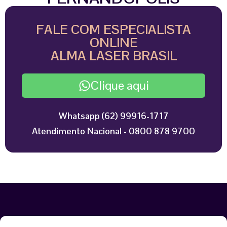
FALE COM ESPECIALISTA
ONLINE
ALMA LASER BRASIL
Clique aqui
Whatsapp (62) 99916-1717
Atendimento Nacional - 0800 878 9700