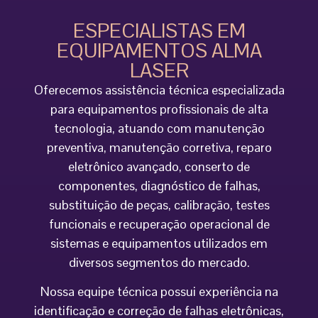
ESPECIALISTAS EM
EQUIPAMENTOS ALMA
LASER
Oferecemos assistência técnica especializada
para equipamentos profissionais de alta
tecnologia, atuando com manutenção
preventiva, manutenção corretiva, reparo
eletrônico avançado, conserto de
componentes, diagnóstico de falhas,
substituição de peças, calibração, testes
funcionais e recuperação operacional de
sistemas e equipamentos utilizados em
diversos segmentos do mercado.
Nossa equipe técnica possui experiência na
identificação e correção de falhas eletrônicas,