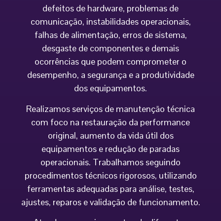
defeitos de hardware, problemas de
comunicação, instabilidades operacionais,
falhas de alimentação, erros de sistema,
desgaste de componentes e demais
ocorrências que podem comprometer o
desempenho, a segurança e a produtividade
dos equipamentos.
Realizamos serviços de manutenção técnica
com foco na restauração da performance
original, aumento da vida útil dos
equipamentos e redução de paradas
operacionais. Trabalhamos seguindo
procedimentos técnicos rigorosos, utilizando
ferramentas adequadas para análise, testes,
ajustes, reparos e validação de funcionamento.