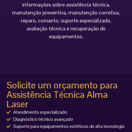
informações sobre assistência técnica,
manutenção preventiva, manutenção corretiva,
reparo, conserto, suporte especializado,
avaliação técnica e recuperação de
equipamentos.
Solicite um orçamento para
Assistência Técnica Alma
Laser
Atendimento especializado
Diagnóstico técnico avançado
Suporte para equipamentos estéticos de alta tecnologia