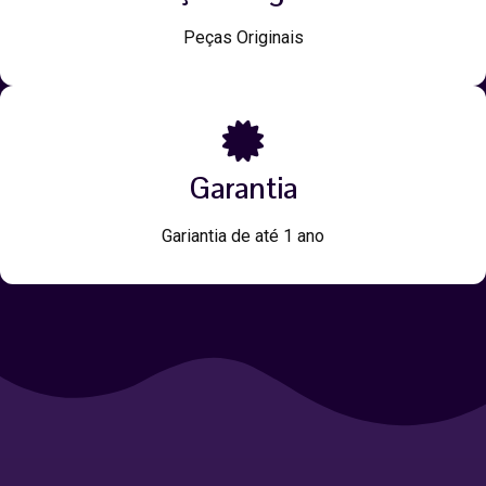
Peças Originais
Garantia
Gariantia de até 1 ano