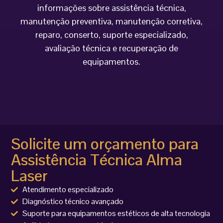
informações sobre assistência técnica,
manutenção preventiva, manutenção corretiva,
reparo, conserto, suporte especializado,
avaliação técnica e recuperação de
equipamentos.
Solicite um orçamento para
Assistência Técnica Alma
Laser
Atendimento especializado
Diagnóstico técnico avançado
Suporte para equipamentos estéticos de alta tecnologia