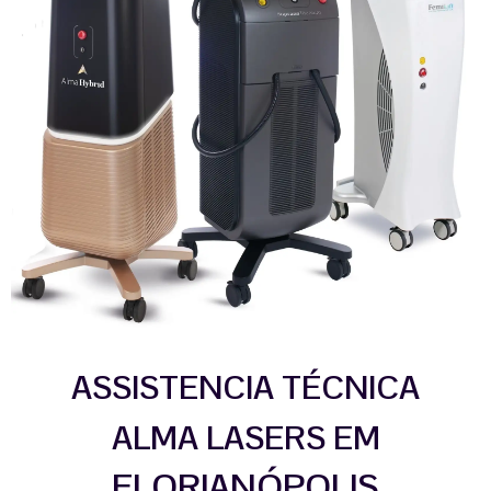
ASSISTENCIA TÉCNICA
ALMA LASERS EM
FLORIANÓPOLIS