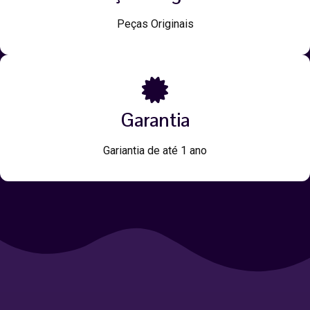
Peças Originais
Garantia
Gariantia de até 1 ano