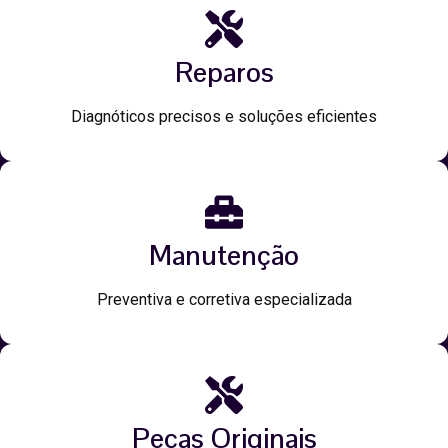
Reparos
Diagnóticos precisos e soluções eficientes
Manutenção
Preventiva e corretiva especializada
Peças Originais