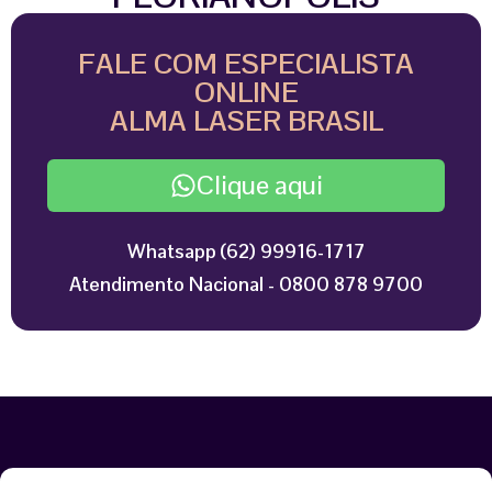
FALE COM ESPECIALISTA
ONLINE
ALMA LASER BRASIL
Clique aqui
Whatsapp (62) 99916-1717
Atendimento Nacional - 0800 878 9700