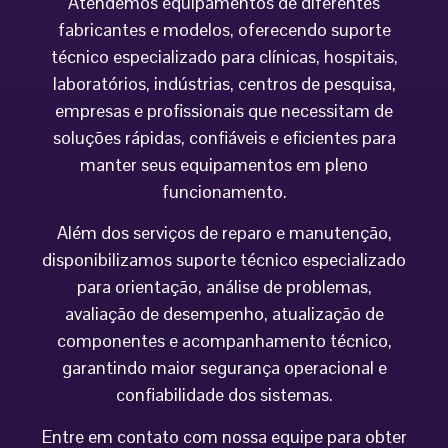
Atendemos equipamentos de diferentes
fabricantes e modelos, oferecendo suporte
técnico especializado para clínicas, hospitais,
laboratórios, indústrias, centros de pesquisa,
empresas e profissionais que necessitam de
soluções rápidas, confiáveis e eficientes para
manter seus equipamentos em pleno
funcionamento.
Além dos serviços de reparo e manutenção,
disponibilizamos suporte técnico especializado
para orientação, análise de problemas,
avaliação de desempenho, atualização de
componentes e acompanhamento técnico,
garantindo maior segurança operacional e
confiabilidade dos sistemas.
Entre em contato com nossa equipe para obter