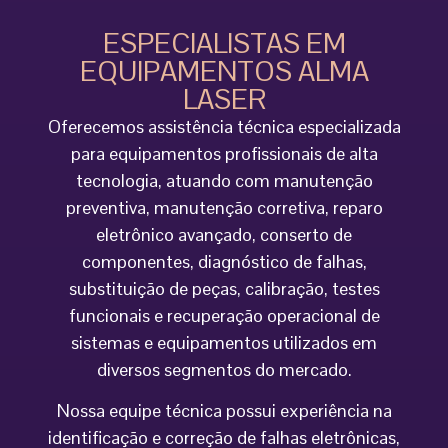
ESPECIALISTAS EM
EQUIPAMENTOS ALMA
LASER
Oferecemos assistência técnica especializada
para equipamentos profissionais de alta
tecnologia, atuando com manutenção
preventiva, manutenção corretiva, reparo
eletrônico avançado, conserto de
componentes, diagnóstico de falhas,
substituição de peças, calibração, testes
funcionais e recuperação operacional de
sistemas e equipamentos utilizados em
diversos segmentos do mercado.
Nossa equipe técnica possui experiência na
identificação e correção de falhas eletrônicas,