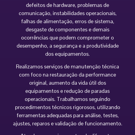
defeitos de hardware, problemas de
comunicação, instabilidades operacionais,
falhas de alimentação, erros de sistema,
desgaste de componentes e demais
ocorrências que podem comprometer o
desempenho, a segurança e a produtividade
dos equipamentos.
Realizamos serviços de manutenção técnica
com foco na restauração da performance
original, aumento da vida útil dos
equipamentos e redução de paradas
operacionais. Trabalhamos seguindo
procedimentos técnicos rigorosos, utilizando
ferramentas adequadas para análise, testes,
ajustes, reparos e validação de funcionamento.