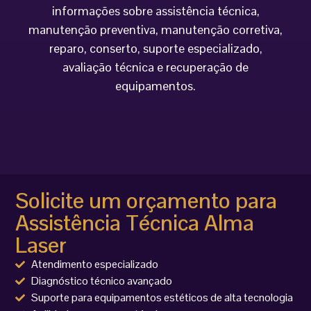
informações sobre assistência técnica,
manutenção preventiva, manutenção corretiva,
reparo, conserto, suporte especializado,
avaliação técnica e recuperação de
equipamentos.
Solicite um orçamento para
Assistência Técnica Alma
Laser
Atendimento especializado
Diagnóstico técnico avançado
Suporte para equipamentos estéticos de alta tecnologia