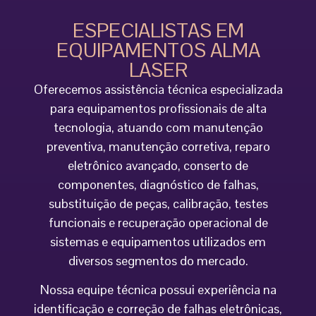
ESPECIALISTAS EM
EQUIPAMENTOS ALMA
LASER
Oferecemos assistência técnica especializada
para equipamentos profissionais de alta
tecnologia, atuando com manutenção
preventiva, manutenção corretiva, reparo
eletrônico avançado, conserto de
componentes, diagnóstico de falhas,
substituição de peças, calibração, testes
funcionais e recuperação operacional de
sistemas e equipamentos utilizados em
diversos segmentos do mercado.
Nossa equipe técnica possui experiência na
identificação e correção de falhas eletrônicas,