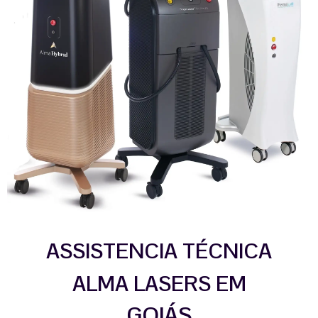
ASSISTENCIA TÉCNICA
ALMA LASERS EM
GOIÁS