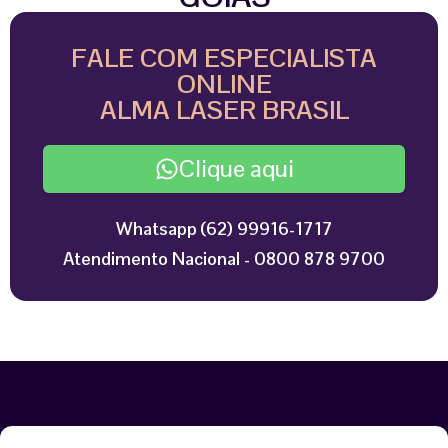
FALE COM ESPECIALISTA
ONLINE
ALMA LASER BRASIL
Clique aqui
Whatsapp (62) 99916-1717
Atendimento Nacional - 0800 878 9700