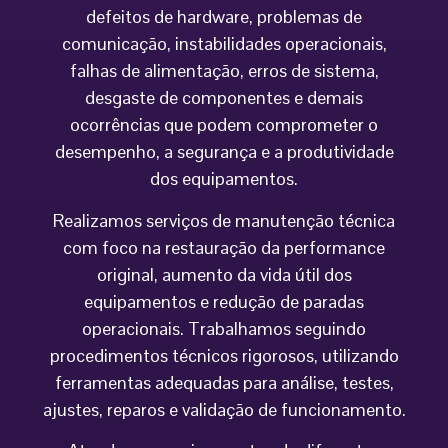
defeitos de hardware, problemas de
comunicação, instabilidades operacionais,
falhas de alimentação, erros de sistema,
desgaste de componentes e demais
ocorrências que podem comprometer o
desempenho, a segurança e a produtividade
dos equipamentos.
Realizamos serviços de manutenção técnica
com foco na restauração da performance
original, aumento da vida útil dos
equipamentos e redução de paradas
operacionais. Trabalhamos seguindo
procedimentos técnicos rigorosos, utilizando
ferramentas adequadas para análise, testes,
ajustes, reparos e validação de funcionamento.