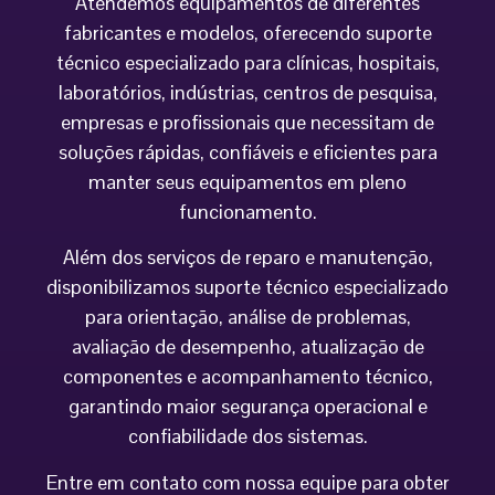
Atendemos equipamentos de diferentes
fabricantes e modelos, oferecendo suporte
técnico especializado para clínicas, hospitais,
laboratórios, indústrias, centros de pesquisa,
empresas e profissionais que necessitam de
soluções rápidas, confiáveis e eficientes para
manter seus equipamentos em pleno
funcionamento.
Além dos serviços de reparo e manutenção,
disponibilizamos suporte técnico especializado
para orientação, análise de problemas,
avaliação de desempenho, atualização de
componentes e acompanhamento técnico,
garantindo maior segurança operacional e
confiabilidade dos sistemas.
Entre em contato com nossa equipe para obter