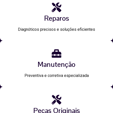
Reparos
Diagnóticos precisos e soluções eficientes
Manutenção
Preventiva e corretiva especializada
Peças Originais