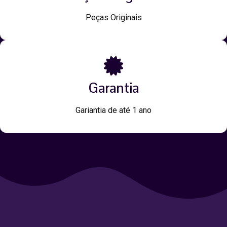
Peças Originais
Garantia
Gariantia de até 1 ano