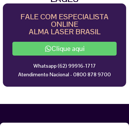
FALE COM ESPECIALISTA
ONLINE
ALMA LASER BRASIL
Clique aqui
Whatsapp (62) 99916-1717
Atendimento Nacional - 0800 878 9700