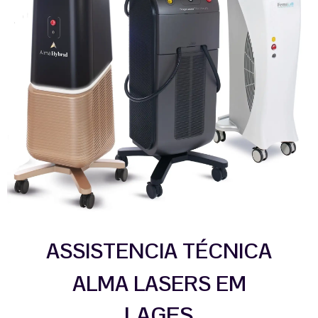
ASSISTENCIA TÉCNICA
ALMA LASERS EM
LAGES