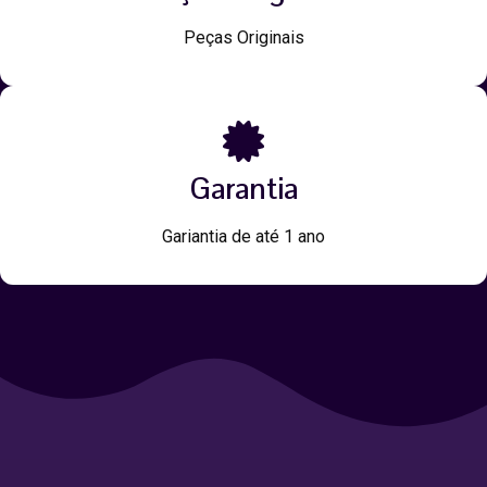
Peças Originais
Garantia
Gariantia de até 1 ano