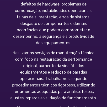
defeitos de hardware, problemas de
comunicação, instabilidades operacionais,
falhas de alimentação, erros de sistema,
desgaste de componentes e demais
ocorrências que podem comprometer o
desempenho, a segurança e a produtividade
dos equipamentos.
Realizamos serviços de manutenção técnica
com foco na restauração da performance
original, aumento da vida útil dos
equipamentos e redução de paradas
operacionais. Trabalhamos seguindo
procedimentos técnicos rigorosos, utilizando
ferramentas adequadas para análise, testes,
ajustes, reparos e validação de funcionamento.