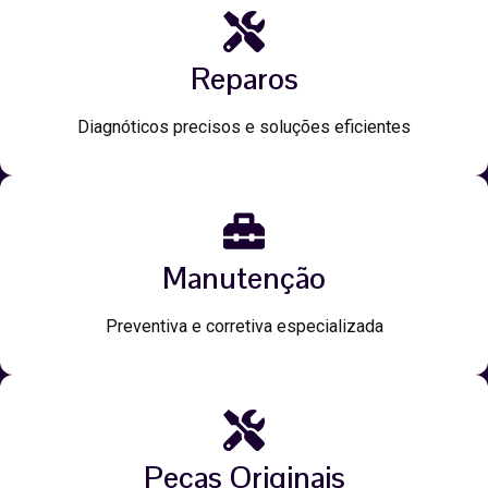
Reparos
Diagnóticos precisos e soluções eficientes
Manutenção
Preventiva e corretiva especializada
Peças Originais