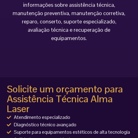
informações sobre assistência técnica,
manutenção preventiva, manutenção corretiva,
reparo, conserto, suporte especializado,
avaliação técnica e recuperação de
equipamentos.
Solicite um orçamento para
Assistência Técnica Alma
Laser
Atendimento especializado
Diagnóstico técnico avançado
Suporte para equipamentos estéticos de alta tecnologia