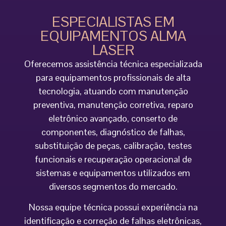
ESPECIALISTAS EM
EQUIPAMENTOS ALMA
LASER
Oferecemos assistência técnica especializada
para equipamentos profissionais de alta
tecnologia, atuando com manutenção
preventiva, manutenção corretiva, reparo
eletrônico avançado, conserto de
componentes, diagnóstico de falhas,
substituição de peças, calibração, testes
funcionais e recuperação operacional de
sistemas e equipamentos utilizados em
diversos segmentos do mercado.
Nossa equipe técnica possui experiência na
identificação e correção de falhas eletrônicas,