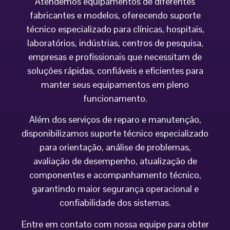
Atendemos equipamentos de diferentes
fabricantes e modelos, oferecendo suporte
técnico especializado para clínicas, hospitais,
laboratórios, indústrias, centros de pesquisa,
empresas e profissionais que necessitam de
soluções rápidas, confiáveis e eficientes para
manter seus equipamentos em pleno
funcionamento.
Além dos serviços de reparo e manutenção,
disponibilizamos suporte técnico especializado
para orientação, análise de problemas,
avaliação de desempenho, atualização de
componentes e acompanhamento técnico,
garantindo maior segurança operacional e
confiabilidade dos sistemas.
Entre em contato com nossa equipe para obter