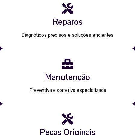
Reparos
Diagnóticos precisos e soluções eficientes
Manutenção
Preventiva e corretiva especializada
Peças Originais