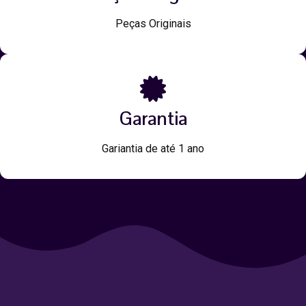
Peças Originais
Garantia
Gariantia de até 1 ano