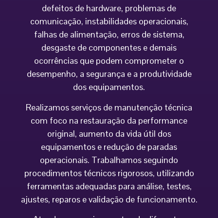
defeitos de hardware, problemas de
comunicação, instabilidades operacionais,
falhas de alimentação, erros de sistema,
desgaste de componentes e demais
ocorrências que podem comprometer o
desempenho, a segurança e a produtividade
dos equipamentos.
Realizamos serviços de manutenção técnica
com foco na restauração da performance
original, aumento da vida útil dos
equipamentos e redução de paradas
operacionais. Trabalhamos seguindo
procedimentos técnicos rigorosos, utilizando
ferramentas adequadas para análise, testes,
ajustes, reparos e validação de funcionamento.