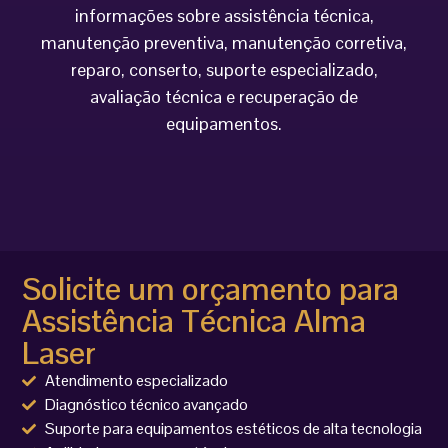
informações sobre assistência técnica,
manutenção preventiva, manutenção corretiva,
reparo, conserto, suporte especializado,
avaliação técnica e recuperação de
equipamentos.
Solicite um orçamento para
Assistência Técnica Alma
Laser
Atendimento especializado
Diagnóstico técnico avançado
Suporte para equipamentos estéticos de alta tecnologia