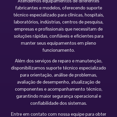
Atendemos equipamentos de diferentes
fabricantes e modelos, oferecendo suporte
técnico especializado para clínicas, hospitais,
laboratórios, indústrias, centros de pesquisa,
empresas e profissionais que necessitam de
soluções rápidas, confiáveis e eficientes para
manter seus equipamentos em pleno
funcionamento.
Além dos serviços de reparo e manutenção,
disponibilizamos suporte técnico especializado
para orientação, análise de problemas,
avaliação de desempenho, atualização de
componentes e acompanhamento técnico,
garantindo maior segurança operacional e
confiabilidade dos sistemas.
Entre em contato com nossa equipe para obter