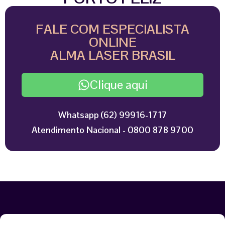
FALE COM ESPECIALISTA
ONLINE
ALMA LASER BRASIL
Clique aqui
Whatsapp (62) 99916-1717
Atendimento Nacional - 0800 878 9700