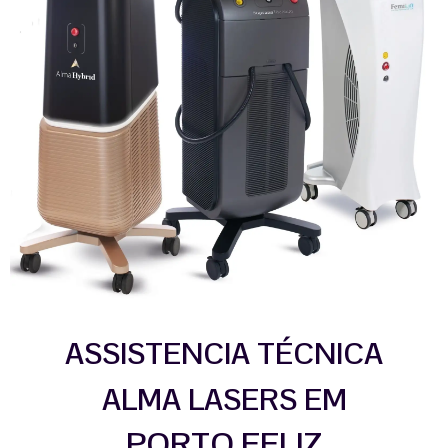
ASSISTENCIA TÉCNICA
ALMA LASERS EM
PORTO FELIZ