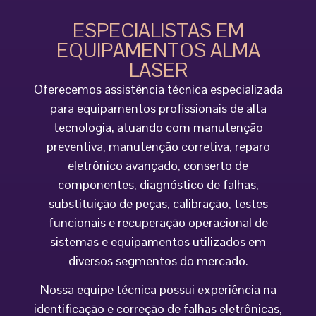
ESPECIALISTAS EM
EQUIPAMENTOS ALMA
LASER
Oferecemos assistência técnica especializada
para equipamentos profissionais de alta
tecnologia, atuando com manutenção
preventiva, manutenção corretiva, reparo
eletrônico avançado, conserto de
componentes, diagnóstico de falhas,
substituição de peças, calibração, testes
funcionais e recuperação operacional de
sistemas e equipamentos utilizados em
diversos segmentos do mercado.
Nossa equipe técnica possui experiência na
identificação e correção de falhas eletrônicas,