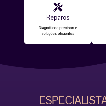
Reparos
Diagnóticos precisos e
soluções eficientes
ESPECIALIST