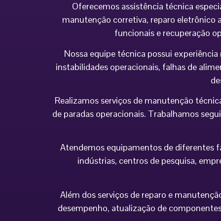
Oferecemos assistência técnica especi
manutenção corretiva, reparo eletrônico a
funcionais e recuperação o
Nossa equipe técnica possui experiência 
instabilidades operacionais, falhas de al
de
Realizamos serviços de manutenção técnica
de paradas operacionais. Trabalhamos seguin
Atendemos equipamentos de diferentes fabr
indústrias, centros de pesquisa, empr
Além dos serviços de reparo e manutenção,
desempenho, atualização de componentes 