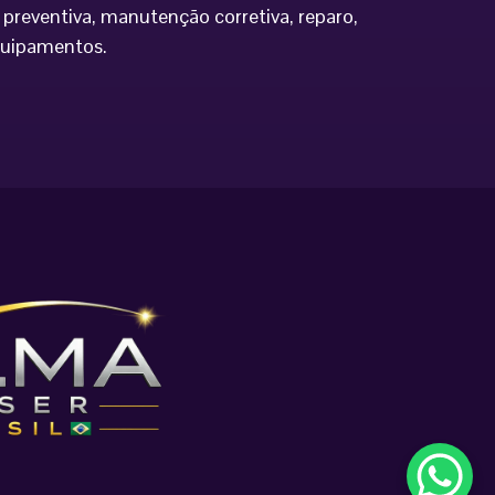
preventiva, manutenção corretiva, reparo,
equipamentos.