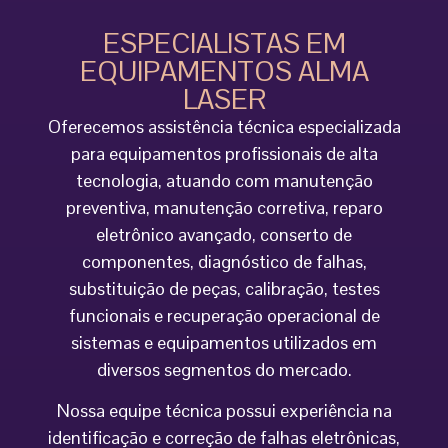
ESPECIALISTAS EM
EQUIPAMENTOS ALMA
LASER
Oferecemos assistência técnica especializada
para equipamentos profissionais de alta
tecnologia, atuando com manutenção
preventiva, manutenção corretiva, reparo
eletrônico avançado, conserto de
componentes, diagnóstico de falhas,
substituição de peças, calibração, testes
funcionais e recuperação operacional de
sistemas e equipamentos utilizados em
diversos segmentos do mercado.
Nossa equipe técnica possui experiência na
identificação e correção de falhas eletrônicas,