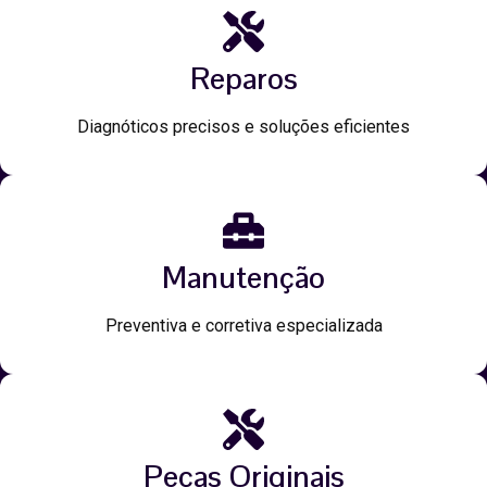
Reparos
Diagnóticos precisos e soluções eficientes
Manutenção
Preventiva e corretiva especializada
Peças Originais