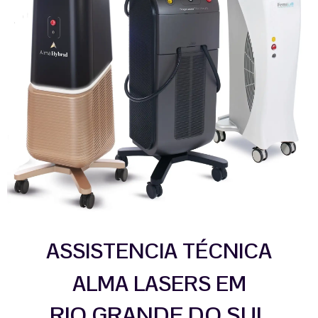
ASSISTENCIA TÉCNICA
ALMA LASERS EM
RIO GRANDE DO SUL