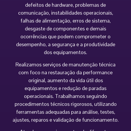
defeitos de hardware, problemas de
comunicação, instabilidades operacionais,
falhas de alimentação, erros de sistema,
desgaste de componentes e demais
ocorrências que podem comprometer o
desempenho, a segurança e a produtividade
dos equipamentos.
Realizamos serviços de manutenção técnica
com foco na restauração da performance
original, aumento da vida útil dos
equipamentos e redução de paradas
operacionais. Trabalhamos seguindo
procedimentos técnicos rigorosos, utilizando
ferramentas adequadas para análise, testes,
ajustes, reparos e validação de funcionamento.