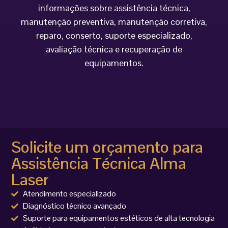
informações sobre assistência técnica,
manutenção preventiva, manutenção corretiva,
reparo, conserto, suporte especializado,
avaliação técnica e recuperação de
equipamentos.
Solicite um orçamento para
Assistência Técnica Alma
Laser
Atendimento especializado
Diagnóstico técnico avançado
Suporte para equipamentos estéticos de alta tecnologia