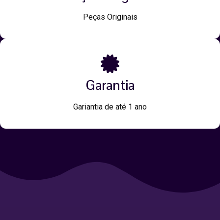
Peças Originais
Garantia
Gariantia de até 1 ano