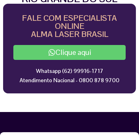
FALE COM ESPECIALISTA
ONLINE
ALMA LASER BRASIL
Clique aqui
Whatsapp (62) 99916-1717
Atendimento Nacional - 0800 878 9700