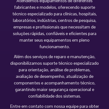
Atendemos equipamentos de diferentes
fabricantes e modelos, oferecendo suporte
técnico especializado para clínicas, hospitais,
laboratórios, indústrias, centros de pesquisa,
empresas e profissionais que necessitam de
soluções rápidas, confiáveis e eficientes para
manter seus equipamentos em pleno
funcionamento.
Além dos serviços de reparo e manutenção,
disponibilizamos suporte técnico especializado
para orientação, análise de problemas,
avaliação de desempenho, atualização de
componentes e acompanhamento técnico,
garantindo maior segurança operacional e
confiabilidade dos sistemas.
Entre em contato com nossa equipe para obter