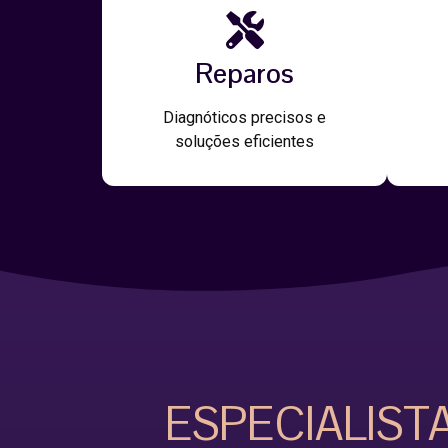
Reparos
Diagnóticos precisos e
soluções eficientes
ESPECIALIST