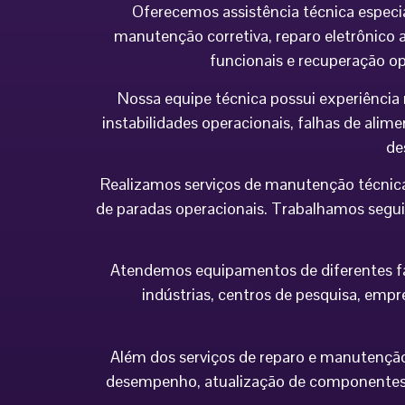
Oferecemos assistência técnica especi
manutenção corretiva, reparo eletrônico a
funcionais e recuperação o
Nossa equipe técnica possui experiência 
instabilidades operacionais, falhas de al
de
Realizamos serviços de manutenção técnica
de paradas operacionais. Trabalhamos seguin
Atendemos equipamentos de diferentes fabr
indústrias, centros de pesquisa, empr
Além dos serviços de reparo e manutenção,
desempenho, atualização de componentes 