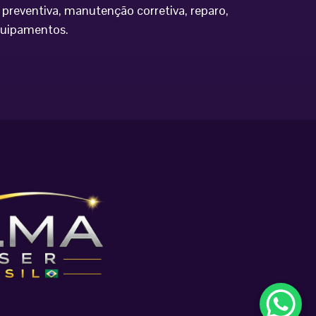
preventiva, manutenção corretiva, reparo,
equipamentos.