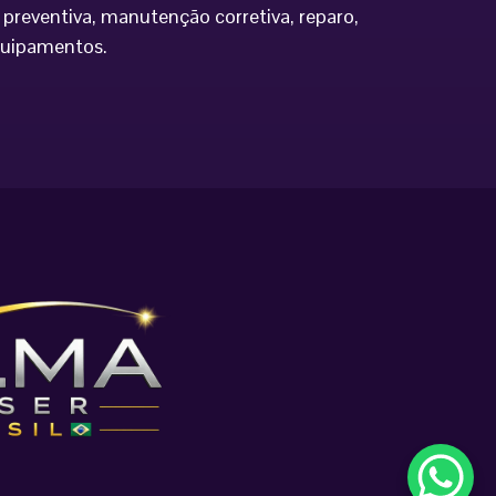
preventiva, manutenção corretiva, reparo,
equipamentos.