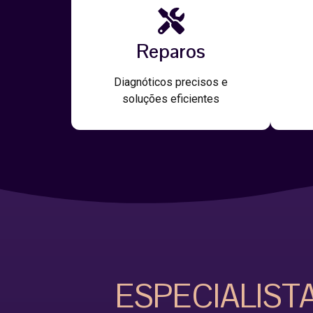
Reparos
Diagnóticos precisos e
soluções eficientes
ESPECIALIST