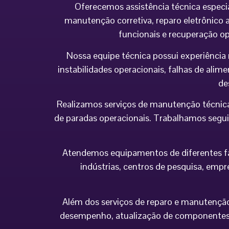
Oferecemos assistência técnica especi
manutenção corretiva, reparo eletrônico a
funcionais e recuperação o
Nossa equipe técnica possui experiência 
instabilidades operacionais, falhas de al
de
Realizamos serviços de manutenção técnica
de paradas operacionais. Trabalhamos seguin
Atendemos equipamentos de diferentes fabr
indústrias, centros de pesquisa, empr
Além dos serviços de reparo e manutenção,
desempenho, atualização de componentes 