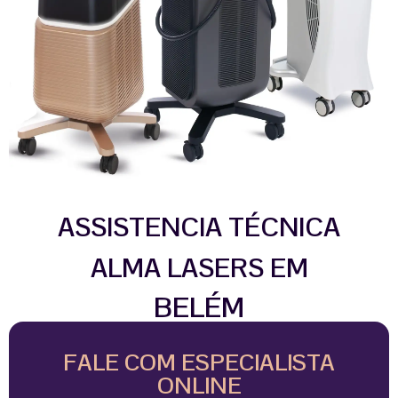
ASSISTENCIA TÉCNICA
ALMA LASERS EM
BELÉM
FALE COM ESPECIALISTA
ONLINE