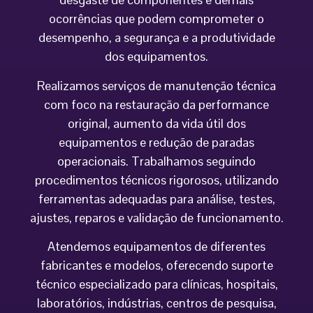
ocorrências que podem comprometer o
desempenho, a segurança e a produtividade
dos equipamentos.
Realizamos serviços de manutenção técnica
com foco na restauração da performance
original, aumento da vida útil dos
equipamentos e redução de paradas
operacionais. Trabalhamos seguindo
procedimentos técnicos rigorosos, utilizando
ferramentas adequadas para análise, testes,
ajustes, reparos e validação de funcionamento.
Atendemos equipamentos de diferentes
fabricantes e modelos, oferecendo suporte
técnico especializado para clínicas, hospitais,
laboratórios, indústrias, centros de pesquisa,