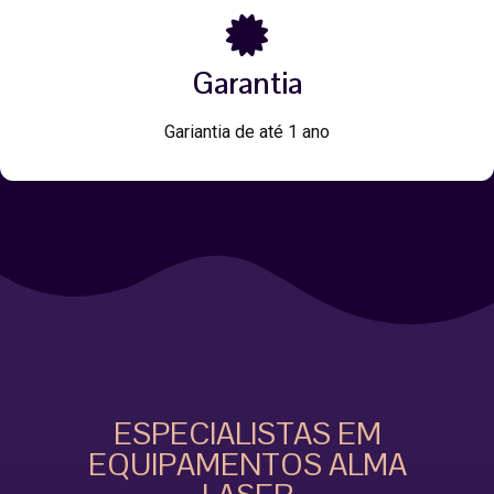
Garantia
Gariantia de até 1 ano
ESPECIALISTAS EM
EQUIPAMENTOS ALMA