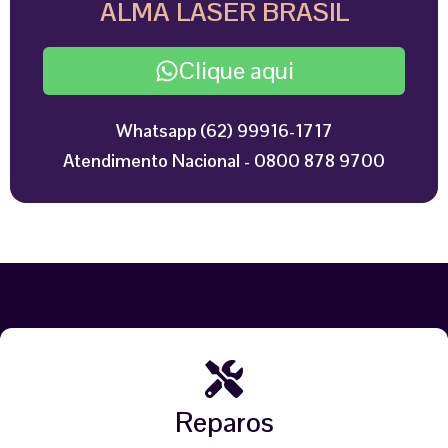
ALMA LASER BRASIL
Clique aqui
Whatsapp (62) 99916-1717
Atendimento Nacional - 0800 878 9700
Reparos