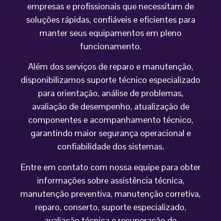
empresas e profissionais que necessitam de
soluções rápidas, confiáveis e eficientes para
manter seus equipamentos em pleno
funcionamento.
Além dos serviços de reparo e manutenção,
disponibilizamos suporte técnico especializado
para orientação, análise de problemas,
avaliação de desempenho, atualização de
componentes e acompanhamento técnico,
garantindo maior segurança operacional e
confiabilidade dos sistemas.
Entre em contato com nossa equipe para obter
informações sobre assistência técnica,
manutenção preventiva, manutenção corretiva,
reparo, conserto, suporte especializado,
avaliação técnica e recuperação de