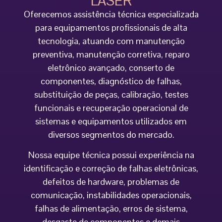
LASER
Oferecemos assistência técnica especializada
para equipamentos profissionais de alta
tecnologia, atuando com manutenção
preventiva, manutenção corretiva, reparo
eletrônico avançado, conserto de
componentes, diagnóstico de falhas,
substituição de peças, calibração, testes
funcionais e recuperação operacional de
sistemas e equipamentos utilizados em
diversos segmentos do mercado.
Nossa equipe técnica possui experiência na
identificação e correção de falhas eletrônicas,
defeitos de hardware, problemas de
comunicação, instabilidades operacionais,
falhas de alimentação, erros de sistema,
desgaste de componentes e demais