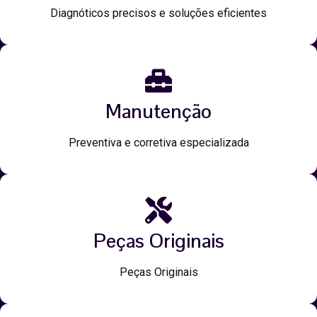
Diagnóticos precisos e soluções eficientes
Manutenção
Preventiva e corretiva especializada
Peças Originais
Peças Originais