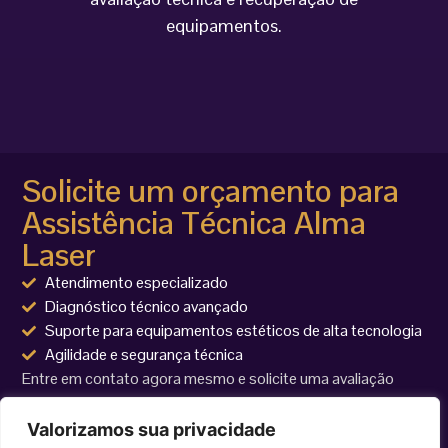
equipamentos.
Solicite um orçamento para
Assistência Técnica Alma
Laser
Atendimento especializado
Diagnóstico técnico avançado
Suporte para equipamentos estéticos de alta tecnologia
Agilidade e segurança técnica
Entre em contato agora mesmo e solicite uma avaliação
técnica para seu equipamento Alma Laser.
Valorizamos sua privacidade