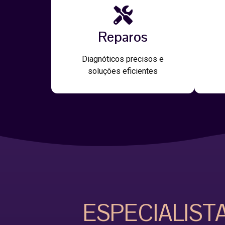
Reparos
Diagnóticos precisos e
soluções eficientes
ESPECIALIST