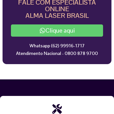
FALE COM ESPECIALISTA
ONLINE
ALMA LASER BRASIL
Clique aqui
Whatsapp (62) 99916-1717
Atendimento Nacional - 0800 878 9700