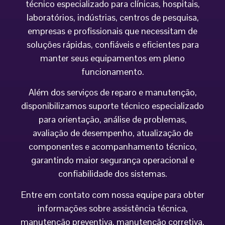
técnico especializado para clínicas, hospitais,
laboratórios, indústrias, centros de pesquisa,
empresas e profissionais que necessitam de
soluções rápidas, confiáveis e eficientes para
manter seus equipamentos em pleno
funcionamento.
Além dos serviços de reparo e manutenção,
disponibilizamos suporte técnico especializado
para orientação, análise de problemas,
avaliação de desempenho, atualização de
componentes e acompanhamento técnico,
garantindo maior segurança operacional e
confiabilidade dos sistemas.
Entre em contato com nossa equipe para obter
informações sobre assistência técnica,
manutenção preventiva, manutenção corretiva,