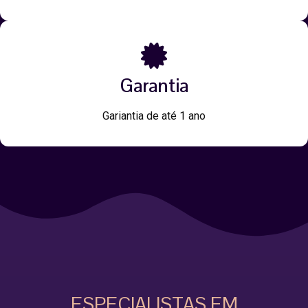
Garantia
Gariantia de até 1 ano
ESPECIALISTAS EM