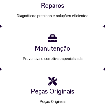
Reparos
Diagnóticos precisos e soluções eficientes
Manutenção
Preventiva e corretiva especializada
Peças Originais
Peças Originais