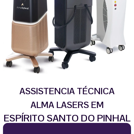
ASSISTENCIA TÉCNICA
ALMA LASERS EM
ESPÍRITO SANTO DO PINHAL