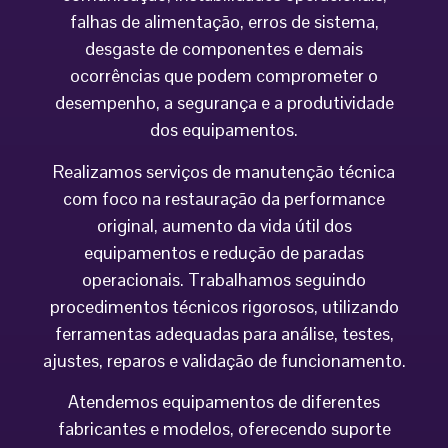
falhas de alimentação, erros de sistema,
desgaste de componentes e demais
ocorrências que podem comprometer o
desempenho, a segurança e a produtividade
dos equipamentos.
Realizamos serviços de manutenção técnica
com foco na restauração da performance
original, aumento da vida útil dos
equipamentos e redução de paradas
operacionais. Trabalhamos seguindo
procedimentos técnicos rigorosos, utilizando
ferramentas adequadas para análise, testes,
ajustes, reparos e validação de funcionamento.
Atendemos equipamentos de diferentes
fabricantes e modelos, oferecendo suporte