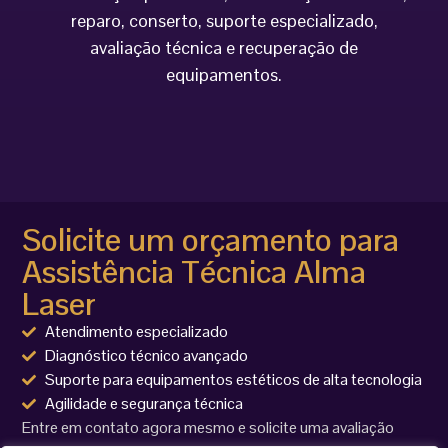
reparo, conserto, suporte especializado,
avaliação técnica e recuperação de
equipamentos.
Solicite um orçamento para
Assistência Técnica Alma
Laser
Atendimento especializado
Diagnóstico técnico avançado
Suporte para equipamentos estéticos de alta tecnologia
Agilidade e segurança técnica
Entre em contato agora mesmo e solicite uma avaliação