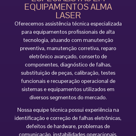
EQUIPAMENTOS ALMA
LASER
Oferecemos assistência técnica especializada
para equipamentos profissionais de alta
tecnologia, atuando com manutenção
preventiva, manutenção corretiva, reparo
eletrônico avançado, conserto de
componentes, diagnóstico de falhas,
substituição de peças, calibração, testes
funcionais e recuperação operacional de
sistemas e equipamentos utilizados em
diversos segmentos do mercado.
Nossa equipe técnica possui experiência na
identificação e correção de falhas eletrônicas,
defeitos de hardware, problemas de
comunicação, instabilidades operacionais,