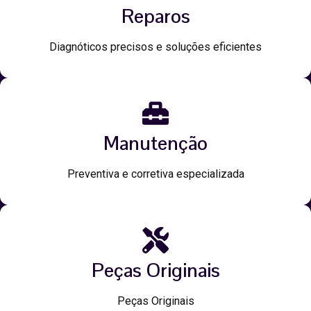
Reparos
Diagnóticos precisos e soluções eficientes
Manutenção
Preventiva e corretiva especializada
Peças Originais
Peças Originais