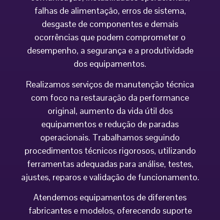
falhas de alimentação, erros de sistema,
desgaste de componentes e demais
ocorrências que podem comprometer o
desempenho, a segurança e a produtividade
dos equipamentos.
Realizamos serviços de manutenção técnica
com foco na restauração da performance
original, aumento da vida útil dos
equipamentos e redução de paradas
operacionais. Trabalhamos seguindo
procedimentos técnicos rigorosos, utilizando
ferramentas adequadas para análise, testes,
ajustes, reparos e validação de funcionamento.
Atendemos equipamentos de diferentes
fabricantes e modelos, oferecendo suporte