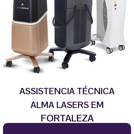
ASSISTENCIA TÉCNICA
ALMA LASERS EM
FORTALEZA