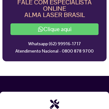
FALE COM ESPECIALISTA
ONLINE
ALMA LASER BRASIL
Clique aqui
Whatsapp (62) 99916-1717
Atendimento Nacional - 0800 878 9700