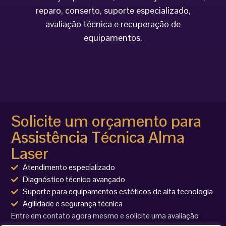
reparo, conserto, suporte especializado,
avaliação técnica e recuperação de
equipamentos.
Solicite um orçamento para
Assistência Técnica Alma
Laser
Atendimento especializado
Diagnóstico técnico avançado
Suporte para equipamentos estéticos de alta tecnologia
Agilidade e segurança técnica
Entre em contato agora mesmo e solicite uma avaliação