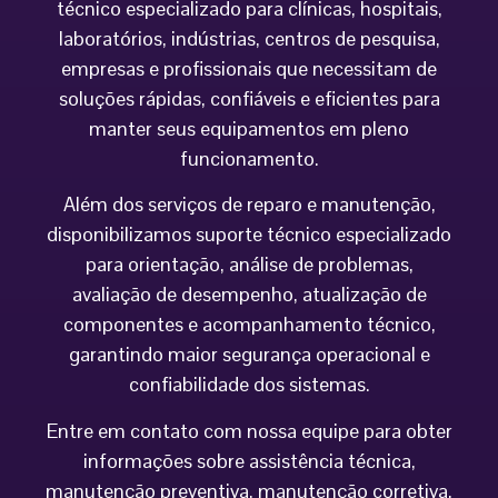
técnico especializado para clínicas, hospitais,
laboratórios, indústrias, centros de pesquisa,
empresas e profissionais que necessitam de
soluções rápidas, confiáveis e eficientes para
manter seus equipamentos em pleno
funcionamento.
Além dos serviços de reparo e manutenção,
disponibilizamos suporte técnico especializado
para orientação, análise de problemas,
avaliação de desempenho, atualização de
componentes e acompanhamento técnico,
garantindo maior segurança operacional e
confiabilidade dos sistemas.
Entre em contato com nossa equipe para obter
informações sobre assistência técnica,
manutenção preventiva, manutenção corretiva,