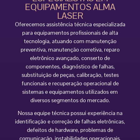
EQUIPAMENTOS ALMA
LASER
Oferecemos assistência técnica especializada
para equipamentos profissionais de alta
tecnologia, atuando com manutenção
preventiva, manutenção corretiva, reparo
eletrônico avançado, conserto de
componentes, diagnóstico de falhas,
substituição de peças, calibração, testes
funcionais e recuperação operacional de
sistemas e equipamentos utilizados em
diversos segmentos do mercado.
Nossa equipe técnica possui experiência na
identificação e correção de falhas eletrônicas,
defeitos de hardware, problemas de
comunicação, instabilidades operacionais,