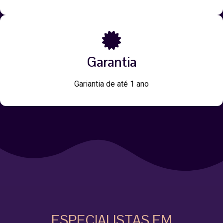
Garantia
Gariantia de até 1 ano
ESPECIALISTAS EM