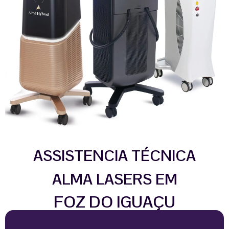
ASSISTENCIA TÉCNICA
ALMA LASERS EM
FOZ DO IGUAÇU