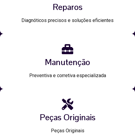
Reparos
Diagnóticos precisos e soluções eficientes
Manutenção
Preventiva e corretiva especializada
Peças Originais
Peças Originais