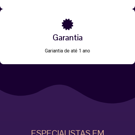
Garantia
Gariantia de até 1 ano
ESPECIALISTAS EM