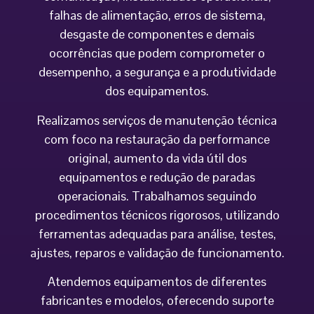
falhas de alimentação, erros de sistema,
desgaste de componentes e demais
ocorrências que podem comprometer o
desempenho, a segurança e a produtividade
dos equipamentos.
Realizamos serviços de manutenção técnica
com foco na restauração da performance
original, aumento da vida útil dos
equipamentos e redução de paradas
operacionais. Trabalhamos seguindo
procedimentos técnicos rigorosos, utilizando
ferramentas adequadas para análise, testes,
ajustes, reparos e validação de funcionamento.
Atendemos equipamentos de diferentes
fabricantes e modelos, oferecendo suporte