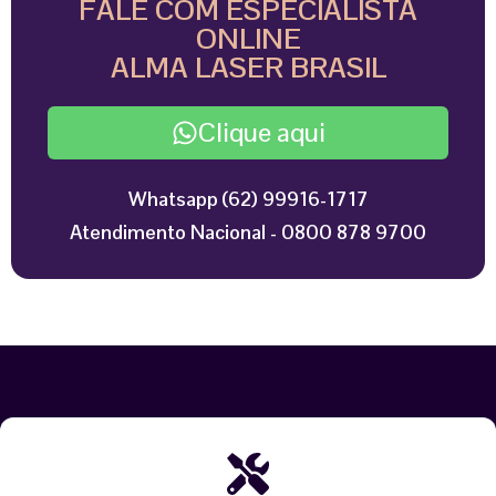
FALE COM ESPECIALISTA
ONLINE
ALMA LASER BRASIL
Clique aqui
Whatsapp (62) 99916-1717
Atendimento Nacional - 0800 878 9700