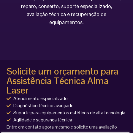
reparo, conserto, suporte especializado,
avaliação técnica e recuperação de
equipamentos.
Solicite um orçamento para
Assistência Técnica Alma
Laser
Atendimento especializado
Diagnóstico técnico avançado
Suporte para equipamentos estéticos de alta tecnologia
Agilidade e segurança técnica
Entre em contato agora mesmo e solicite uma avaliação