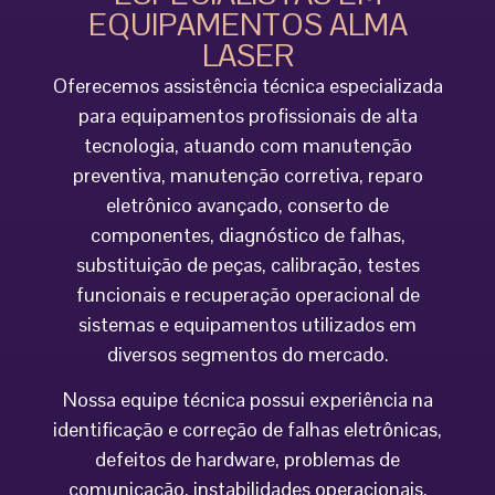
EQUIPAMENTOS ALMA
LASER
Oferecemos assistência técnica especializada
para equipamentos profissionais de alta
tecnologia, atuando com manutenção
preventiva, manutenção corretiva, reparo
eletrônico avançado, conserto de
componentes, diagnóstico de falhas,
substituição de peças, calibração, testes
funcionais e recuperação operacional de
sistemas e equipamentos utilizados em
diversos segmentos do mercado.
Nossa equipe técnica possui experiência na
identificação e correção de falhas eletrônicas,
defeitos de hardware, problemas de
comunicação, instabilidades operacionais,