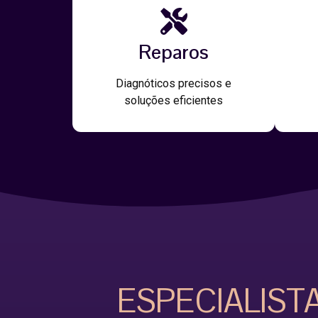
Reparos
Diagnóticos precisos e
soluções eficientes
ESPECIALIST