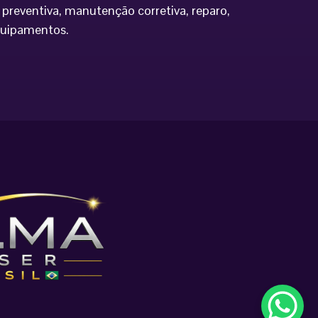
preventiva, manutenção corretiva, reparo,
equipamentos.