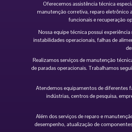
Oferecemos assistência técnica especi
manutenção corretiva, reparo eletrônico a
funcionais e recuperação o
Nossa equipe técnica possui experiência 
instabilidades operacionais, falhas de al
de
Realizamos serviços de manutenção técnica
de paradas operacionais. Trabalhamos seguin
Atendemos equipamentos de diferentes fabr
indústrias, centros de pesquisa, empr
Além dos serviços de reparo e manutenção,
desempenho, atualização de componentes 