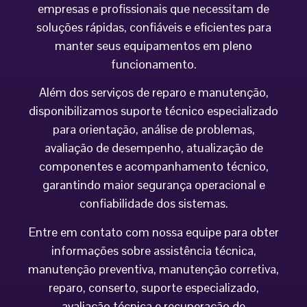
empresas e profissionais que necessitam de
soluções rápidas, confiáveis e eficientes para
manter seus equipamentos em pleno
funcionamento.
Além dos serviços de reparo e manutenção,
disponibilizamos suporte técnico especializado
para orientação, análise de problemas,
avaliação de desempenho, atualização de
componentes e acompanhamento técnico,
garantindo maior segurança operacional e
confiabilidade dos sistemas.
Entre em contato com nossa equipe para obter
informações sobre assistência técnica,
manutenção preventiva, manutenção corretiva,
reparo, conserto, suporte especializado,
avaliação técnica e recuperação de