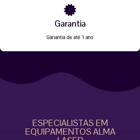
Garantia
Gariantia de até 1 ano
ESPECIALISTAS EM
EQUIPAMENTOS ALMA