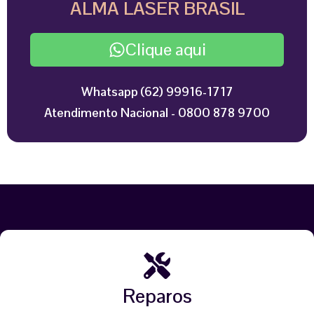
ALMA LASER BRASIL
Clique aqui
Whatsapp (62) 99916-1717
Atendimento Nacional - 0800 878 9700
Reparos