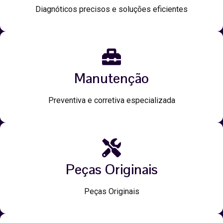
Diagnóticos precisos e soluções eficientes
Manutenção
Preventiva e corretiva especializada
Peças Originais
Peças Originais