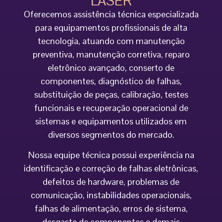
LASER
Oferecemos assistência técnica especializada
para equipamentos profissionais de alta
tecnologia, atuando com manutenção
preventiva, manutenção corretiva, reparo
eletrônico avançado, conserto de
componentes, diagnóstico de falhas,
substituição de peças, calibração, testes
funcionais e recuperação operacional de
sistemas e equipamentos utilizados em
diversos segmentos do mercado.
Nossa equipe técnica possui experiência na
identificação e correção de falhas eletrônicas,
defeitos de hardware, problemas de
comunicação, instabilidades operacionais,
falhas de alimentação, erros de sistema,
desgaste de componentes e demais