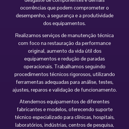
ocorrências que podem comprometer o
desempenho, a segurança e a produtividade
dos equipamentos.
Realizamos serviços de manutenção técnica
com foco na restauração da performance
original, aumento da vida útil dos
equipamentos e redução de paradas
operacionais. Trabalhamos seguindo
procedimentos técnicos rigorosos, utilizando
ferramentas adequadas para análise, testes,
ajustes, reparos e validação de funcionamento.
Atendemos equipamentos de diferentes
fabricantes e modelos, oferecendo suporte
técnico especializado para clínicas, hospitais,
laboratórios, indústrias, centros de pesquisa,