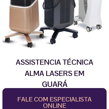
ASSISTENCIA TÉCNICA
ALMA LASERS EM
GUARÁ
FALE COM ESPECIALISTA
ONLINE