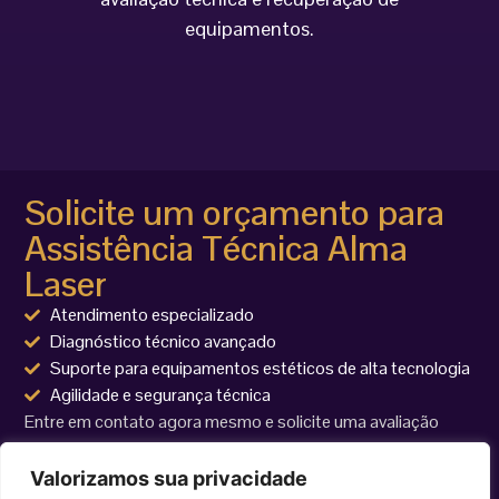
equipamentos.
Solicite um orçamento para
Assistência Técnica Alma
Laser
Atendimento especializado
Diagnóstico técnico avançado
Suporte para equipamentos estéticos de alta tecnologia
Agilidade e segurança técnica
Entre em contato agora mesmo e solicite uma avaliação
técnica para seu equipamento Alma Laser.
Valorizamos sua privacidade