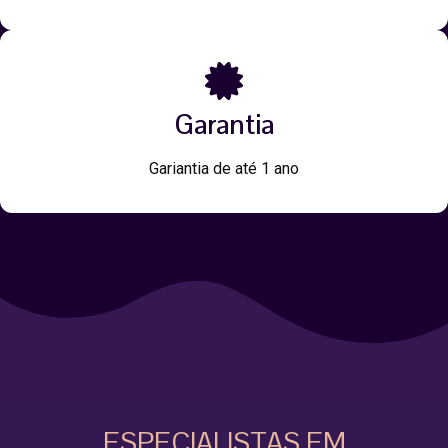
Garantia
Gariantia de até 1 ano
ESPECIALISTAS EM