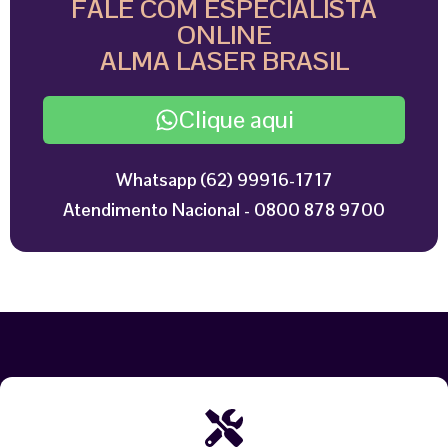
FALE COM ESPECIALISTA
ONLINE
ALMA LASER BRASIL
Clique aqui
Whatsapp (62) 99916-1717
Atendimento Nacional - 0800 878 9700