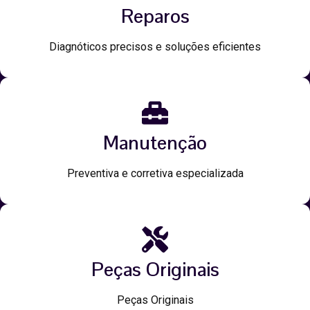
Reparos
Diagnóticos precisos e soluções eficientes
Manutenção
Preventiva e corretiva especializada
Peças Originais
Peças Originais