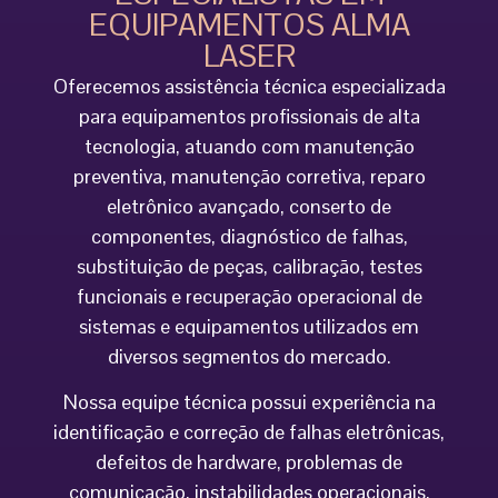
EQUIPAMENTOS ALMA
LASER
Oferecemos assistência técnica especializada
para equipamentos profissionais de alta
tecnologia, atuando com manutenção
preventiva, manutenção corretiva, reparo
eletrônico avançado, conserto de
componentes, diagnóstico de falhas,
substituição de peças, calibração, testes
funcionais e recuperação operacional de
sistemas e equipamentos utilizados em
diversos segmentos do mercado.
Nossa equipe técnica possui experiência na
identificação e correção de falhas eletrônicas,
defeitos de hardware, problemas de
comunicação, instabilidades operacionais,