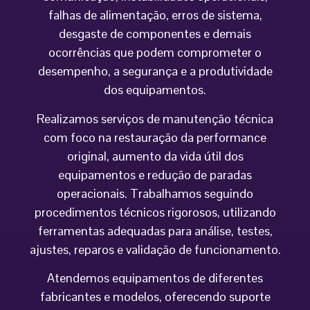
falhas de alimentação, erros de sistema,
desgaste de componentes e demais
ocorrências que podem comprometer o
desempenho, a segurança e a produtividade
dos equipamentos.
Realizamos serviços de manutenção técnica
com foco na restauração da performance
original, aumento da vida útil dos
equipamentos e redução de paradas
operacionais. Trabalhamos seguindo
procedimentos técnicos rigorosos, utilizando
ferramentas adequadas para análise, testes,
ajustes, reparos e validação de funcionamento.
Atendemos equipamentos de diferentes
fabricantes e modelos, oferecendo suporte