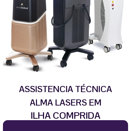
ASSISTENCIA TÉCNICA
ALMA LASERS EM
ILHA COMPRIDA