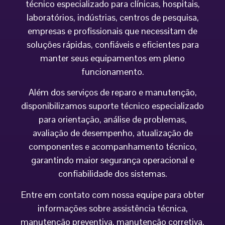
técnico especializado para clínicas, hospitais,
laboratórios, indústrias, centros de pesquisa,
empresas e profissionais que necessitam de
soluções rápidas, confiáveis e eficientes para
manter seus equipamentos em pleno
funcionamento.
Além dos serviços de reparo e manutenção,
disponibilizamos suporte técnico especializado
para orientação, análise de problemas,
avaliação de desempenho, atualização de
componentes e acompanhamento técnico,
garantindo maior segurança operacional e
confiabilidade dos sistemas.
Entre em contato com nossa equipe para obter
informações sobre assistência técnica,
manutenção preventiva, manutenção corretiva,