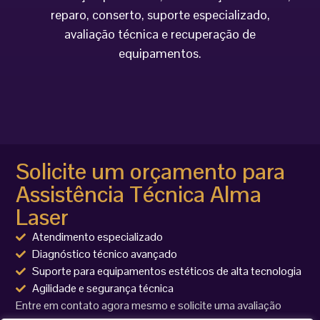
reparo, conserto, suporte especializado,
avaliação técnica e recuperação de
equipamentos.
Solicite um orçamento para
Assistência Técnica Alma
Laser
Atendimento especializado
Diagnóstico técnico avançado
Suporte para equipamentos estéticos de alta tecnologia
Agilidade e segurança técnica
Entre em contato agora mesmo e solicite uma avaliação