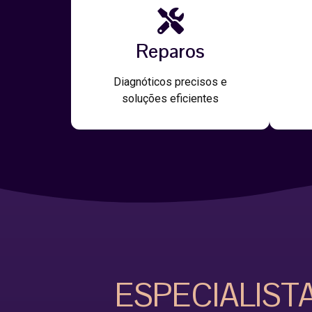
Reparos
Diagnóticos precisos e
soluções eficientes
ESPECIALIST