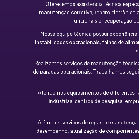
Oferecemos assistência técnica especi
manutenção corretiva, reparo eletrônico a
funcionais e recuperação o
Nossa equipe técnica possui experiência 
instabilidades operacionais, falhas de al
de
Realizamos serviços de manutenção técnica
de paradas operacionais. Trabalhamos seguin
Atendemos equipamentos de diferentes fabr
indústrias, centros de pesquisa, empr
Além dos serviços de reparo e manutenção,
desempenho, atualização de componentes 