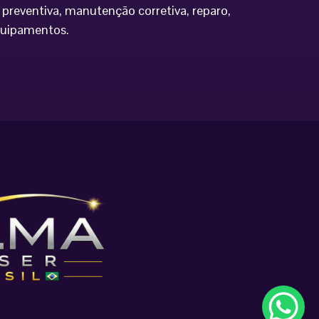
preventiva, manutenção corretiva, reparo,
equipamentos.