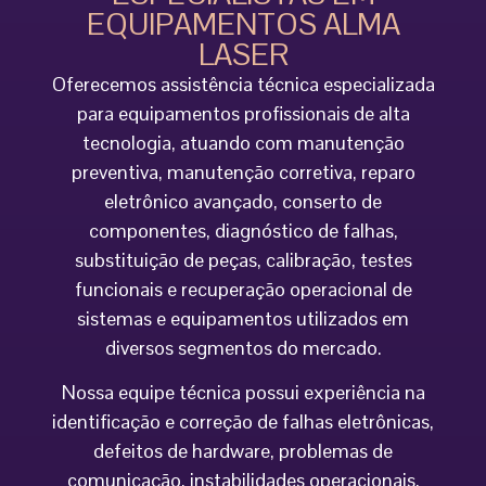
EQUIPAMENTOS ALMA
LASER
Oferecemos assistência técnica especializada
para equipamentos profissionais de alta
tecnologia, atuando com manutenção
preventiva, manutenção corretiva, reparo
eletrônico avançado, conserto de
componentes, diagnóstico de falhas,
substituição de peças, calibração, testes
funcionais e recuperação operacional de
sistemas e equipamentos utilizados em
diversos segmentos do mercado.
Nossa equipe técnica possui experiência na
identificação e correção de falhas eletrônicas,
defeitos de hardware, problemas de
comunicação, instabilidades operacionais,