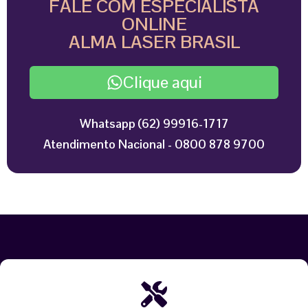
FALE COM ESPECIALISTA
ONLINE
ALMA LASER BRASIL
Clique aqui
Whatsapp (62) 99916-1717
Atendimento Nacional - 0800 878 9700