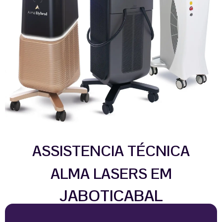
ASSISTENCIA TÉCNICA
ALMA LASERS EM
JABOTICABAL