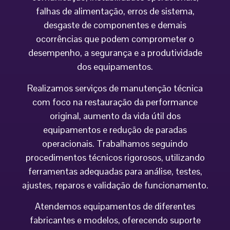
falhas de alimentação, erros de sistema,
desgaste de componentes e demais
ocorrências que podem comprometer o
desempenho, a segurança e a produtividade
dos equipamentos.
Realizamos serviços de manutenção técnica
com foco na restauração da performance
original, aumento da vida útil dos
equipamentos e redução de paradas
operacionais. Trabalhamos seguindo
procedimentos técnicos rigorosos, utilizando
ferramentas adequadas para análise, testes,
ajustes, reparos e validação de funcionamento.
Atendemos equipamentos de diferentes
fabricantes e modelos, oferecendo suporte