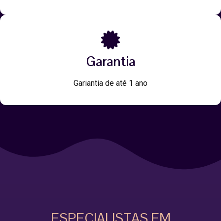
Garantia
Gariantia de até 1 ano
ESPECIALISTAS EM