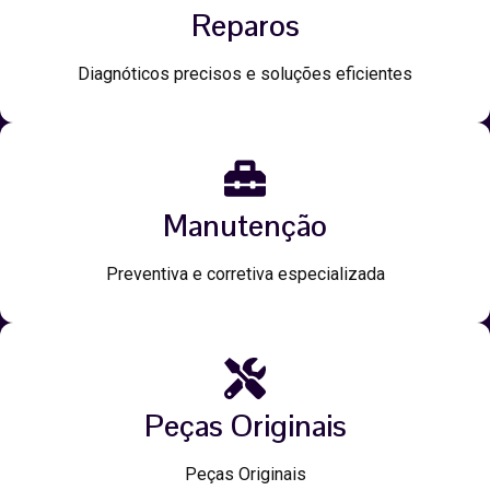
Reparos
Diagnóticos precisos e soluções eficientes
Manutenção
Preventiva e corretiva especializada
Peças Originais
Peças Originais