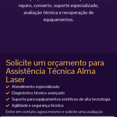
reparo, conserto, suporte especializado,
avaliação técnica e recuperação de
equipamentos.
Solicite um orçamento para
Assistência Técnica Alma
Laser
Atendimento especializado
Diagnóstico técnico avançado
Suporte para equipamentos estéticos de alta tecnologia
Agilidade e segurança técnica
Entre em contato agora mesmo e solicite uma avaliação