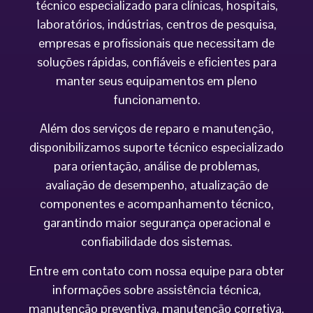
técnico especializado para clínicas, hospitais,
laboratórios, indústrias, centros de pesquisa,
empresas e profissionais que necessitam de
soluções rápidas, confiáveis e eficientes para
manter seus equipamentos em pleno
funcionamento.
Além dos serviços de reparo e manutenção,
disponibilizamos suporte técnico especializado
para orientação, análise de problemas,
avaliação de desempenho, atualização de
componentes e acompanhamento técnico,
garantindo maior segurança operacional e
confiabilidade dos sistemas.
Entre em contato com nossa equipe para obter
informações sobre assistência técnica,
manutenção preventiva, manutenção corretiva,