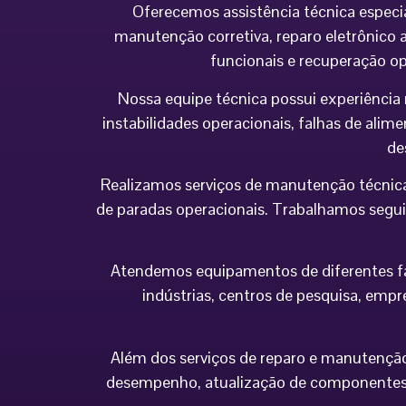
Oferecemos assistência técnica especi
manutenção corretiva, reparo eletrônico a
funcionais e recuperação o
Nossa equipe técnica possui experiência 
instabilidades operacionais, falhas de al
de
Realizamos serviços de manutenção técnica
de paradas operacionais. Trabalhamos seguin
Atendemos equipamentos de diferentes fabr
indústrias, centros de pesquisa, empr
Além dos serviços de reparo e manutenção,
desempenho, atualização de componentes 