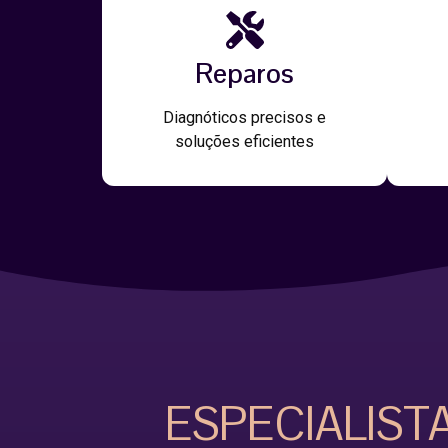
Reparos
Diagnóticos precisos e
soluções eficientes
ESPECIALIST