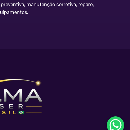
preventiva, manutenção corretiva, reparo,
equipamentos.