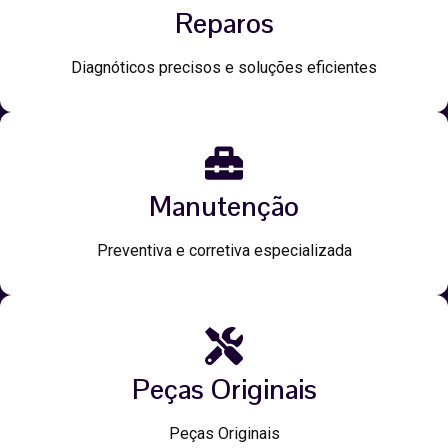
Reparos
Diagnóticos precisos e soluções eficientes
Manutenção
Preventiva e corretiva especializada
Peças Originais
Peças Originais