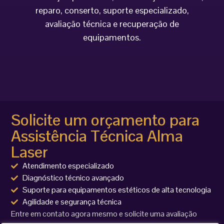
reparo, conserto, suporte especializado,
avaliação técnica e recuperação de
equipamentos.
Solicite um orçamento para
Assistência Técnica Alma
Laser
Atendimento especializado
Diagnóstico técnico avançado
Suporte para equipamentos estéticos de alta tecnologia
Agilidade e segurança técnica
Entre em contato agora mesmo e solicite uma avaliação