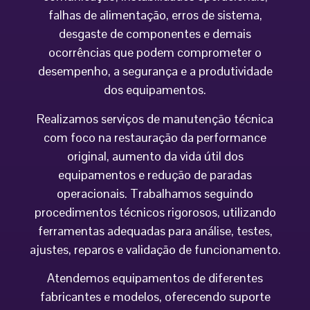
falhas de alimentação, erros de sistema,
desgaste de componentes e demais
ocorrências que podem comprometer o
desempenho, a segurança e a produtividade
dos equipamentos.
Realizamos serviços de manutenção técnica
com foco na restauração da performance
original, aumento da vida útil dos
equipamentos e redução de paradas
operacionais. Trabalhamos seguindo
procedimentos técnicos rigorosos, utilizando
ferramentas adequadas para análise, testes,
ajustes, reparos e validação de funcionamento.
Atendemos equipamentos de diferentes
fabricantes e modelos, oferecendo suporte