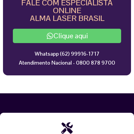
FALE COM ESPECIALISTA
ONLINE
ALMA LASER BRASIL
Clique aqui
Whatsapp (62) 99916-1717
Atendimento Nacional - 0800 878 9700