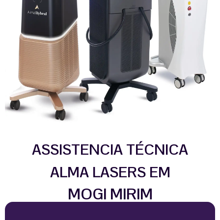
ASSISTENCIA TÉCNICA
ALMA LASERS EM
MOGI MIRIM