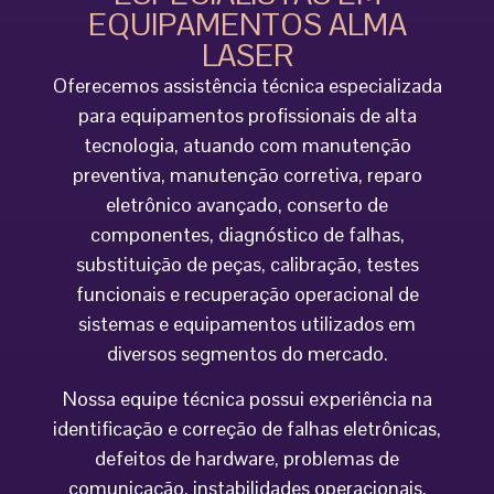
EQUIPAMENTOS ALMA
LASER
Oferecemos assistência técnica especializada
para equipamentos profissionais de alta
tecnologia, atuando com manutenção
preventiva, manutenção corretiva, reparo
eletrônico avançado, conserto de
componentes, diagnóstico de falhas,
substituição de peças, calibração, testes
funcionais e recuperação operacional de
sistemas e equipamentos utilizados em
diversos segmentos do mercado.
Nossa equipe técnica possui experiência na
identificação e correção de falhas eletrônicas,
defeitos de hardware, problemas de
comunicação, instabilidades operacionais,