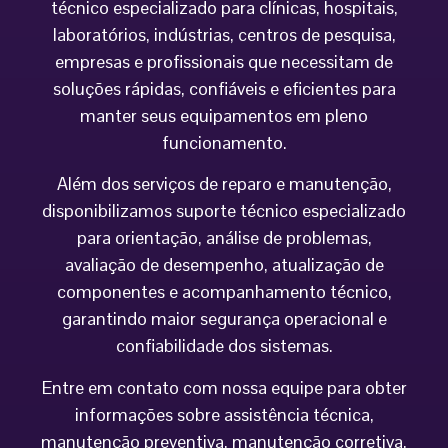
técnico especializado para clínicas, hospitais,
laboratórios, indústrias, centros de pesquisa,
empresas e profissionais que necessitam de
soluções rápidas, confiáveis e eficientes para
manter seus equipamentos em pleno
funcionamento.
Além dos serviços de reparo e manutenção,
disponibilizamos suporte técnico especializado
para orientação, análise de problemas,
avaliação de desempenho, atualização de
componentes e acompanhamento técnico,
garantindo maior segurança operacional e
confiabilidade dos sistemas.
Entre em contato com nossa equipe para obter
informações sobre assistência técnica,
manutenção preventiva, manutenção corretiva,