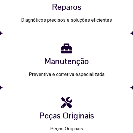
Reparos
Diagnóticos precisos e soluções eficientes
Manutenção
Preventiva e corretiva especializada
Peças Originais
Peças Originais