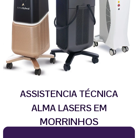
ASSISTENCIA TÉCNICA
ALMA LASERS EM
MORRINHOS