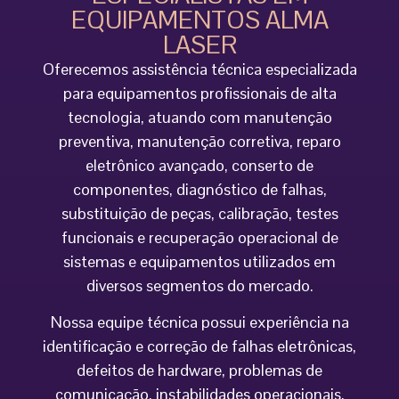
EQUIPAMENTOS ALMA
LASER
Oferecemos assistência técnica especializada
para equipamentos profissionais de alta
tecnologia, atuando com manutenção
preventiva, manutenção corretiva, reparo
eletrônico avançado, conserto de
componentes, diagnóstico de falhas,
substituição de peças, calibração, testes
funcionais e recuperação operacional de
sistemas e equipamentos utilizados em
diversos segmentos do mercado.
Nossa equipe técnica possui experiência na
identificação e correção de falhas eletrônicas,
defeitos de hardware, problemas de
comunicação, instabilidades operacionais,