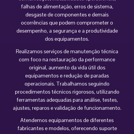
falhas de alimentação, erros de sistema,
desgaste de componentes e demais
ocorrências que podem comprometer o
desempenho, a segurança e a produtividade
dos equipamentos.
Realizamos serviços de manutenção técnica
com foco na restauração da performance
original, aumento da vida útil dos
equipamentos e redução de paradas
operacionais. Trabalhamos seguindo
procedimentos técnicos rigorosos, utilizando
ferramentas adequadas para análise, testes,
ajustes, reparos e validação de funcionamento.
Atendemos equipamentos de diferentes
fabricantes e modelos, oferecendo suporte