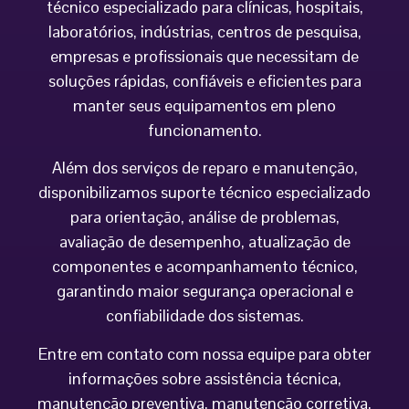
técnico especializado para clínicas, hospitais,
laboratórios, indústrias, centros de pesquisa,
empresas e profissionais que necessitam de
soluções rápidas, confiáveis e eficientes para
manter seus equipamentos em pleno
funcionamento.
Além dos serviços de reparo e manutenção,
disponibilizamos suporte técnico especializado
para orientação, análise de problemas,
avaliação de desempenho, atualização de
componentes e acompanhamento técnico,
garantindo maior segurança operacional e
confiabilidade dos sistemas.
Entre em contato com nossa equipe para obter
informações sobre assistência técnica,
manutenção preventiva, manutenção corretiva,