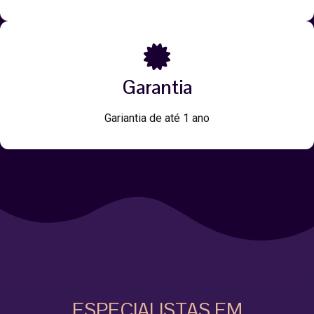
Garantia
Gariantia de até 1 ano
ESPECIALISTAS EM