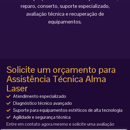
reparo, conserto, suporte especializado,
avaliação técnica e recuperação de
equipamentos.
Solicite um orçamento para
Assistência Técnica Alma
Laser
Atendimento especializado
Diagnóstico técnico avançado
Suporte para equipamentos estéticos de alta tecnologia
Agilidade e segurança técnica
Entre em contato agora mesmo e solicite uma avaliação