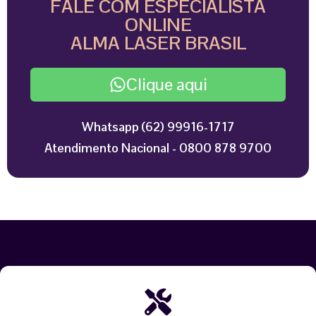
FALE COM ESPECIALISTA
ONLINE
ALMA LASER BRASIL
Clique aqui
Whatsapp (62) 99916-1717
Atendimento Nacional - 0800 878 9700