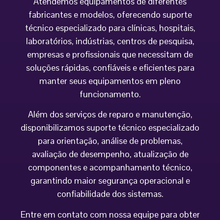
Atendemos equipamentos de diferentes
fabricantes e modelos, oferecendo suporte
técnico especializado para clínicas, hospitais,
laboratórios, indústrias, centros de pesquisa,
empresas e profissionais que necessitam de
soluções rápidas, confiáveis e eficientes para
manter seus equipamentos em pleno
funcionamento.
Além dos serviços de reparo e manutenção,
disponibilizamos suporte técnico especializado
para orientação, análise de problemas,
avaliação de desempenho, atualização de
componentes e acompanhamento técnico,
garantindo maior segurança operacional e
confiabilidade dos sistemas.
Entre em contato com nossa equipe para obter