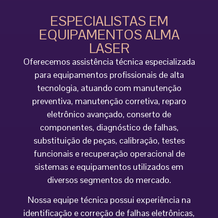
ESPECIALISTAS EM
EQUIPAMENTOS ALMA
LASER
Oferecemos assistência técnica especializada
para equipamentos profissionais de alta
tecnologia, atuando com manutenção
preventiva, manutenção corretiva, reparo
eletrônico avançado, conserto de
componentes, diagnóstico de falhas,
substituição de peças, calibração, testes
funcionais e recuperação operacional de
sistemas e equipamentos utilizados em
diversos segmentos do mercado.
Nossa equipe técnica possui experiência na
identificação e correção de falhas eletrônicas,