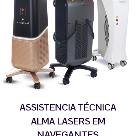
ASSISTENCIA TÉCNICA
ALMA LASERS EM
NAVEGANTES