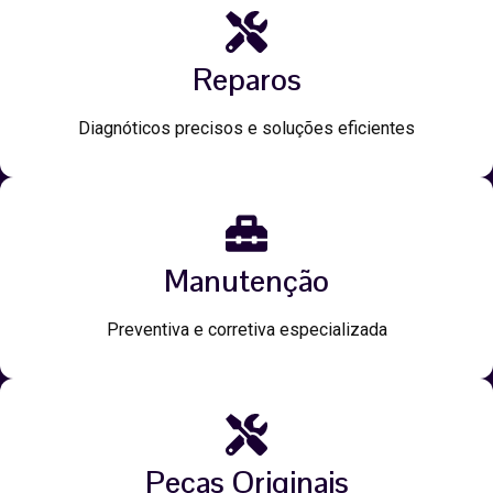
Reparos
Diagnóticos precisos e soluções eficientes
Manutenção
Preventiva e corretiva especializada
Peças Originais