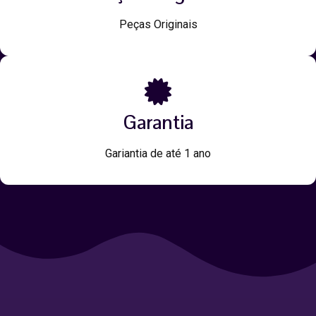
Peças Originais
Garantia
Gariantia de até 1 ano