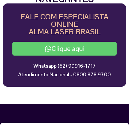
FALE COM ESPECIALISTA
ONLINE
ALMA LASER BRASIL
Clique aqui
Whatsapp (62) 99916-1717
Atendimento Nacional - 0800 878 9700