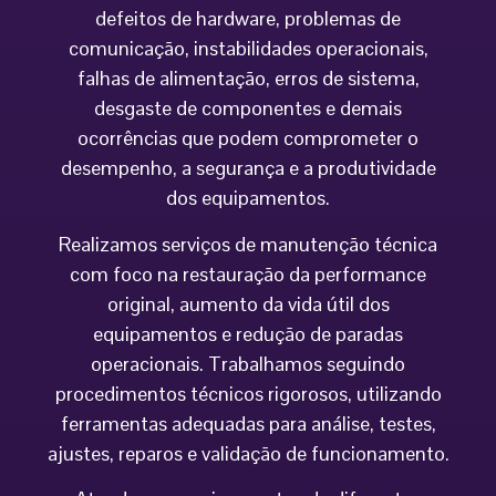
defeitos de hardware, problemas de
comunicação, instabilidades operacionais,
falhas de alimentação, erros de sistema,
desgaste de componentes e demais
ocorrências que podem comprometer o
desempenho, a segurança e a produtividade
dos equipamentos.
Realizamos serviços de manutenção técnica
com foco na restauração da performance
original, aumento da vida útil dos
equipamentos e redução de paradas
operacionais. Trabalhamos seguindo
procedimentos técnicos rigorosos, utilizando
ferramentas adequadas para análise, testes,
ajustes, reparos e validação de funcionamento.