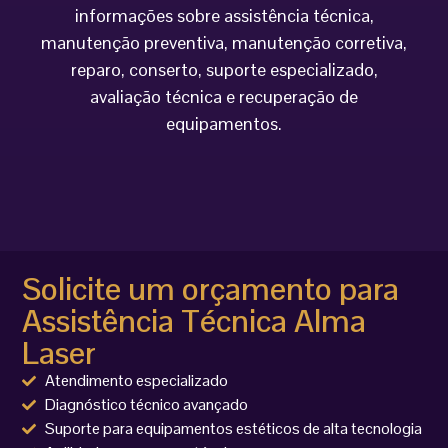
informações sobre assistência técnica,
manutenção preventiva, manutenção corretiva,
reparo, conserto, suporte especializado,
avaliação técnica e recuperação de
equipamentos.
Solicite um orçamento para
Assistência Técnica Alma
Laser
Atendimento especializado
Diagnóstico técnico avançado
Suporte para equipamentos estéticos de alta tecnologia