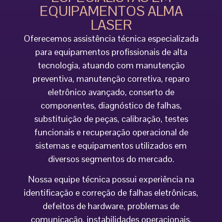
EQUIPAMENTOS ALMA
LASER
Oferecemos assistência técnica especializada
para equipamentos profissionais de alta
tecnologia, atuando com manutenção
preventiva, manutenção corretiva, reparo
eletrônico avançado, conserto de
componentes, diagnóstico de falhas,
substituição de peças, calibração, testes
funcionais e recuperação operacional de
sistemas e equipamentos utilizados em
diversos segmentos do mercado.
Nossa equipe técnica possui experiência na
identificação e correção de falhas eletrônicas,
defeitos de hardware, problemas de
comunicação, instabilidades operacionais,