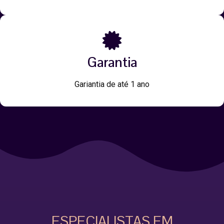
Garantia
Gariantia de até 1 ano
ESPECIALISTAS EM