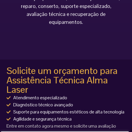
reparo, conserto, suporte especializado,
avaliação técnica e recuperação de
equipamentos.
Solicite um orçamento para
Assistência Técnica Alma
Laser
Atendimento especializado
Diagnóstico técnico avançado
Suporte para equipamentos estéticos de alta tecnologia
Agilidade e segurança técnica
Entre em contato agora mesmo e solicite uma avaliação