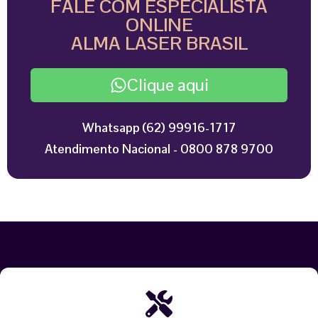
FALE COM ESPECIALISTA
ONLINE
ALMA LASER BRASIL
Clique aqui
Whatsapp (62) 99916-1717
Atendimento Nacional - 0800 878 9700