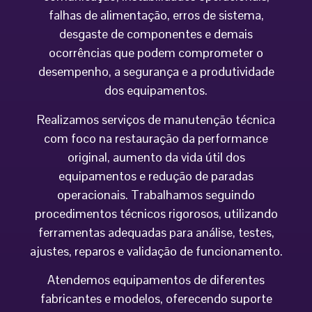
falhas de alimentação, erros de sistema,
desgaste de componentes e demais
ocorrências que podem comprometer o
desempenho, a segurança e a produtividade
dos equipamentos.
Realizamos serviços de manutenção técnica
com foco na restauração da performance
original, aumento da vida útil dos
equipamentos e redução de paradas
operacionais. Trabalhamos seguindo
procedimentos técnicos rigorosos, utilizando
ferramentas adequadas para análise, testes,
ajustes, reparos e validação de funcionamento.
Atendemos equipamentos de diferentes
fabricantes e modelos, oferecendo suporte