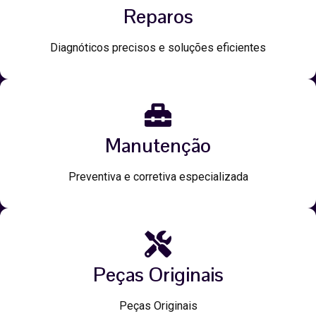
Reparos
Diagnóticos precisos e soluções eficientes
Manutenção
Preventiva e corretiva especializada
Peças Originais
Peças Originais