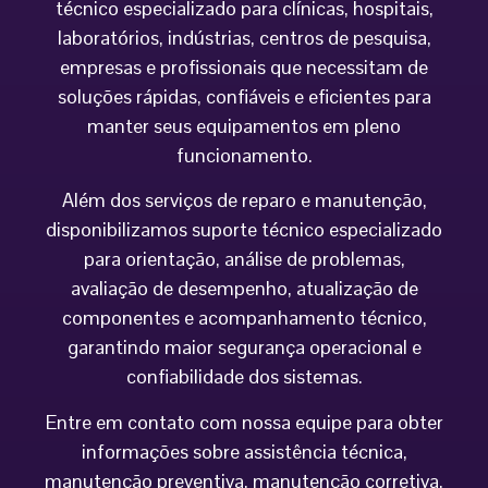
técnico especializado para clínicas, hospitais,
laboratórios, indústrias, centros de pesquisa,
empresas e profissionais que necessitam de
soluções rápidas, confiáveis e eficientes para
manter seus equipamentos em pleno
funcionamento.
Além dos serviços de reparo e manutenção,
disponibilizamos suporte técnico especializado
para orientação, análise de problemas,
avaliação de desempenho, atualização de
componentes e acompanhamento técnico,
garantindo maior segurança operacional e
confiabilidade dos sistemas.
Entre em contato com nossa equipe para obter
informações sobre assistência técnica,
manutenção preventiva, manutenção corretiva,