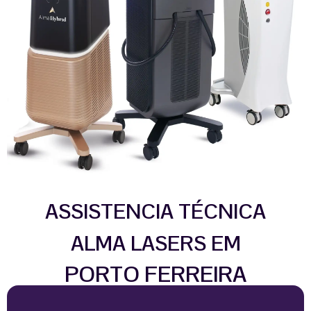
ASSISTENCIA TÉCNICA
ALMA LASERS EM
PORTO FERREIRA