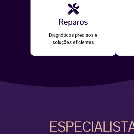
Reparos
Diagnóticos precisos e
soluções eficientes
ESPECIALIST