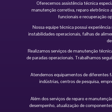
Oferecemos assistência técnica especi
manutenção corretiva, reparo eletrônico a
funcionais e recuperação o
Nossa equipe técnica possui experiência 
instabilidades operacionais, falhas de al
de
Realizamos serviços de manutenção técnica
de paradas operacionais. Trabalhamos seguin
Atendemos equipamentos de diferentes fabr
indústrias, centros de pesquisa, empr
Além dos serviços de reparo e manutenção,
desempenho, atualização de componentes 