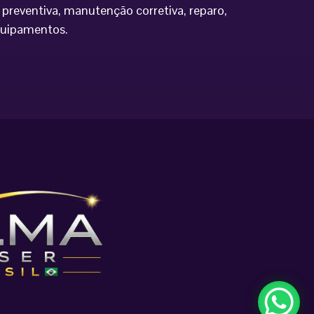
preventiva, manutenção corretiva, reparo,
equipamentos.