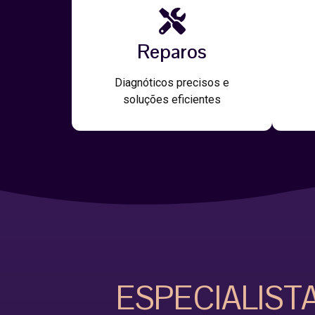
Reparos
Diagnóticos precisos e
soluções eficientes
ESPECIALIST