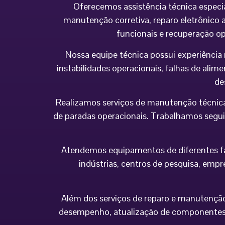
Oferecemos assistência técnica especi
manutenção corretiva, reparo eletrônico a
funcionais e recuperação o
Nossa equipe técnica possui experiência 
instabilidades operacionais, falhas de al
de
Realizamos serviços de manutenção técnica
de paradas operacionais. Trabalhamos seguin
Atendemos equipamentos de diferentes fabr
indústrias, centros de pesquisa, empr
Além dos serviços de reparo e manutenção,
desempenho, atualização de componentes 