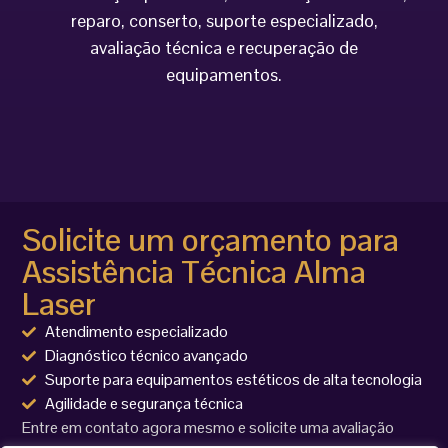
reparo, conserto, suporte especializado,
avaliação técnica e recuperação de
equipamentos.
Solicite um orçamento para
Assistência Técnica Alma
Laser
Atendimento especializado
Diagnóstico técnico avançado
Suporte para equipamentos estéticos de alta tecnologia
Agilidade e segurança técnica
Entre em contato agora mesmo e solicite uma avaliação