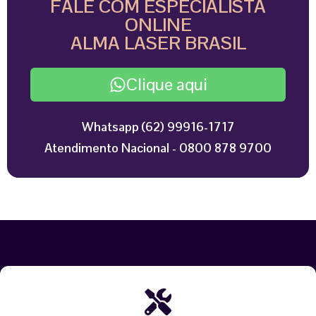
FALE COM ESPECIALISTA
ONLINE
ALMA LASER BRASIL
Clique aqui
Whatsapp (62) 99916-1717
Atendimento Nacional - 0800 878 9700