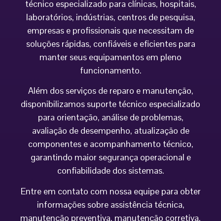
técnico especializado para clínicas, hospitais,
laboratórios, indústrias, centros de pesquisa,
empresas e profissionais que necessitam de
soluções rápidas, confiáveis e eficientes para
manter seus equipamentos em pleno
funcionamento.
Além dos serviços de reparo e manutenção,
disponibilizamos suporte técnico especializado
para orientação, análise de problemas,
avaliação de desempenho, atualização de
componentes e acompanhamento técnico,
garantindo maior segurança operacional e
confiabilidade dos sistemas.
Entre em contato com nossa equipe para obter
informações sobre assistência técnica,
manutenção preventiva, manutenção corretiva,