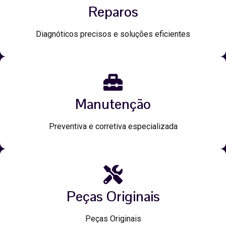
Reparos
Diagnóticos precisos e soluções eficientes
Manutenção
Preventiva e corretiva especializada
Peças Originais
Peças Originais