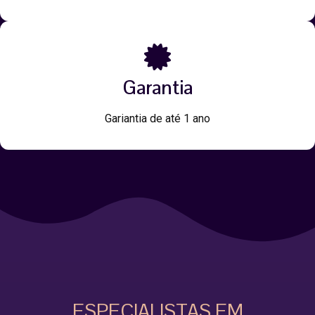
Garantia
Gariantia de até 1 ano
ESPECIALISTAS EM