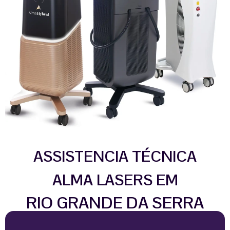
ASSISTENCIA TÉCNICA
ALMA LASERS EM
RIO GRANDE DA SERRA