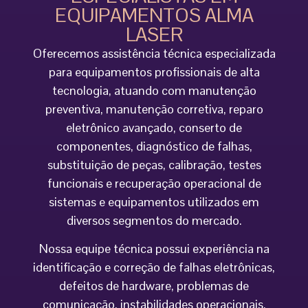
EQUIPAMENTOS ALMA
LASER
Oferecemos assistência técnica especializada
para equipamentos profissionais de alta
tecnologia, atuando com manutenção
preventiva, manutenção corretiva, reparo
eletrônico avançado, conserto de
componentes, diagnóstico de falhas,
substituição de peças, calibração, testes
funcionais e recuperação operacional de
sistemas e equipamentos utilizados em
diversos segmentos do mercado.
Nossa equipe técnica possui experiência na
identificação e correção de falhas eletrônicas,
defeitos de hardware, problemas de
comunicação, instabilidades operacionais,