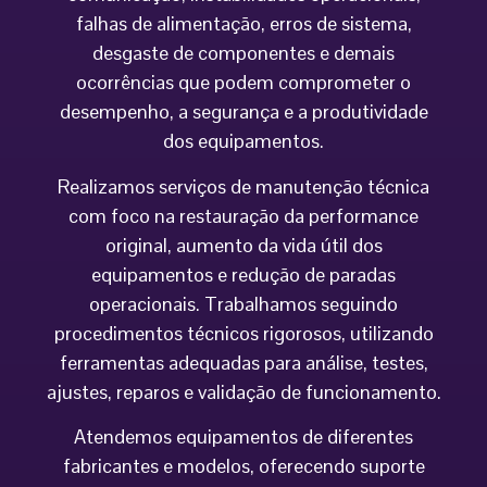
falhas de alimentação, erros de sistema,
desgaste de componentes e demais
ocorrências que podem comprometer o
desempenho, a segurança e a produtividade
dos equipamentos.
Realizamos serviços de manutenção técnica
com foco na restauração da performance
original, aumento da vida útil dos
equipamentos e redução de paradas
operacionais. Trabalhamos seguindo
procedimentos técnicos rigorosos, utilizando
ferramentas adequadas para análise, testes,
ajustes, reparos e validação de funcionamento.
Atendemos equipamentos de diferentes
fabricantes e modelos, oferecendo suporte