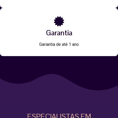
Garantia
Gariantia de até 1 ano
ESPECIALISTAS EM