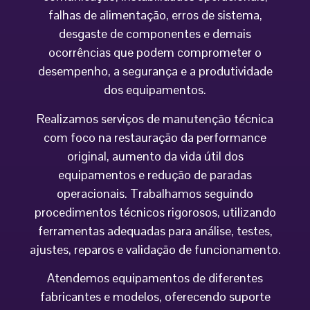
falhas de alimentação, erros de sistema,
desgaste de componentes e demais
ocorrências que podem comprometer o
desempenho, a segurança e a produtividade
dos equipamentos.
Realizamos serviços de manutenção técnica
com foco na restauração da performance
original, aumento da vida útil dos
equipamentos e redução de paradas
operacionais. Trabalhamos seguindo
procedimentos técnicos rigorosos, utilizando
ferramentas adequadas para análise, testes,
ajustes, reparos e validação de funcionamento.
Atendemos equipamentos de diferentes
fabricantes e modelos, oferecendo suporte