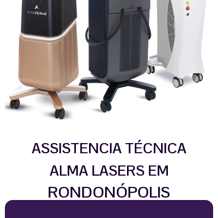
ASSISTENCIA TÉCNICA
ALMA LASERS EM
RONDONÓPOLIS