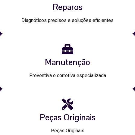
Reparos
Diagnóticos precisos e soluções eficientes
Manutenção
Preventiva e corretiva especializada
Peças Originais
Peças Originais