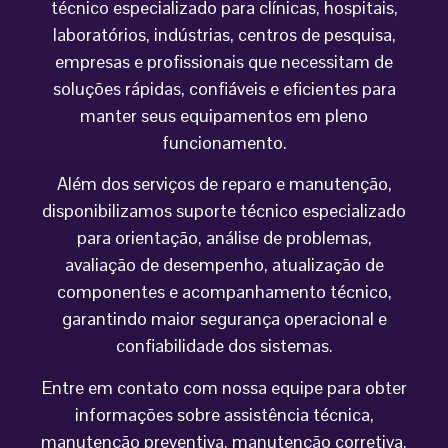
técnico especializado para clínicas, hospitais,
laboratórios, indústrias, centros de pesquisa,
empresas e profissionais que necessitam de
soluções rápidas, confiáveis e eficientes para
manter seus equipamentos em pleno
funcionamento.
Além dos serviços de reparo e manutenção,
disponibilizamos suporte técnico especializado
para orientação, análise de problemas,
avaliação de desempenho, atualização de
componentes e acompanhamento técnico,
garantindo maior segurança operacional e
confiabilidade dos sistemas.
Entre em contato com nossa equipe para obter
informações sobre assistência técnica,
manutenção preventiva, manutenção corretiva,