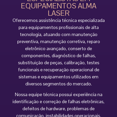
EQUIPAMENTOS ALMA
LASER
Oferecemos assistência técnica especializada
para equipamentos profissionais de alta
tecnologia, atuando com manutenção
preventiva, manutenção corretiva, reparo
eletrônico avançado, conserto de
componentes, diagnóstico de falhas,
substituição de peças, calibração, testes
funcionais e recuperação operacional de
sistemas e equipamentos utilizados em
diversos segmentos do mercado.
Nossa equipe técnica possui experiência na
identificação e correção de falhas eletrônicas,
defeitos de hardware, problemas de
comunicação, instabilidades operacionais,