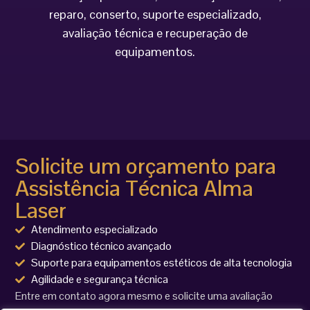
reparo, conserto, suporte especializado,
avaliação técnica e recuperação de
equipamentos.
Solicite um orçamento para
Assistência Técnica Alma
Laser
Atendimento especializado
Diagnóstico técnico avançado
Suporte para equipamentos estéticos de alta tecnologia
Agilidade e segurança técnica
Entre em contato agora mesmo e solicite uma avaliação