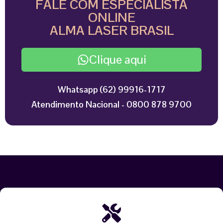
FALE COM ESPECIALISTA
ONLINE
ALMA LASER BRASIL
Clique aqui
Whatsapp (62) 99916-1717
Atendimento Nacional - 0800 878 9700