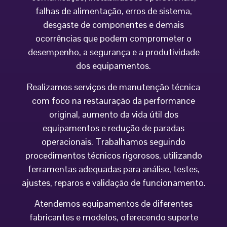
falhas de alimentação, erros de sistema,
desgaste de componentes e demais
ocorrências que podem comprometer o
desempenho, a segurança e a produtividade
dos equipamentos.
Realizamos serviços de manutenção técnica
com foco na restauração da performance
original, aumento da vida útil dos
equipamentos e redução de paradas
operacionais. Trabalhamos seguindo
procedimentos técnicos rigorosos, utilizando
ferramentas adequadas para análise, testes,
ajustes, reparos e validação de funcionamento.
Atendemos equipamentos de diferentes
fabricantes e modelos, oferecendo suporte