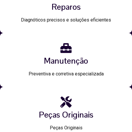
Reparos
Diagnóticos precisos e soluções eficientes
Manutenção
Preventiva e corretiva especializada
Peças Originais
Peças Originais