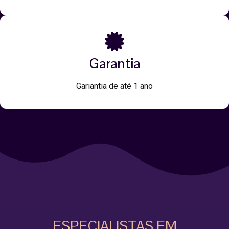
Garantia
Gariantia de até 1 ano
ESPECIALISTAS EM