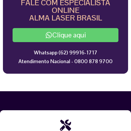
FALE COM ESPECIALISTA
ONLINE
ALMA LASER BRASIL
Clique aqui
Whatsapp (62) 99916-1717
Atendimento Nacional - 0800 878 9700