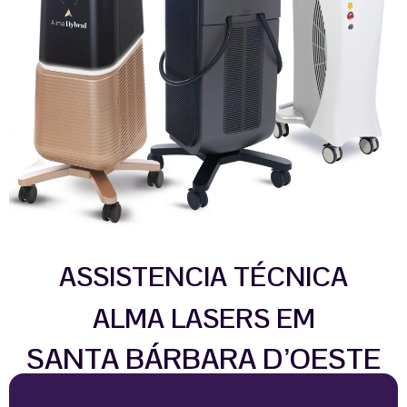
ASSISTENCIA TÉCNICA
ALMA LASERS EM
SANTA BÁRBARA D’OESTE