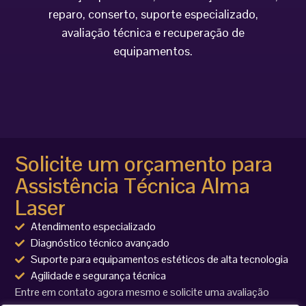
reparo, conserto, suporte especializado,
avaliação técnica e recuperação de
equipamentos.
Solicite um orçamento para
Assistência Técnica Alma
Laser
Atendimento especializado
Diagnóstico técnico avançado
Suporte para equipamentos estéticos de alta tecnologia
Agilidade e segurança técnica
Entre em contato agora mesmo e solicite uma avaliação