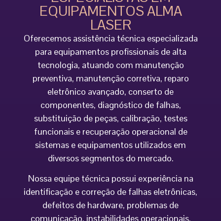
EQUIPAMENTOS ALMA
LASER
Oferecemos assistência técnica especializada
para equipamentos profissionais de alta
tecnologia, atuando com manutenção
preventiva, manutenção corretiva, reparo
eletrônico avançado, conserto de
componentes, diagnóstico de falhas,
substituição de peças, calibração, testes
funcionais e recuperação operacional de
sistemas e equipamentos utilizados em
diversos segmentos do mercado.
Nossa equipe técnica possui experiência na
identificação e correção de falhas eletrônicas,
defeitos de hardware, problemas de
comunicação, instabilidades operacionais,