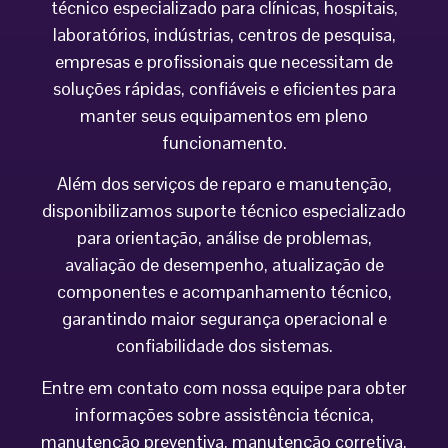
técnico especializado para clínicas, hospitais,
laboratórios, indústrias, centros de pesquisa,
empresas e profissionais que necessitam de
soluções rápidas, confiáveis e eficientes para
manter seus equipamentos em pleno
funcionamento.
Além dos serviços de reparo e manutenção,
disponibilizamos suporte técnico especializado
para orientação, análise de problemas,
avaliação de desempenho, atualização de
componentes e acompanhamento técnico,
garantindo maior segurança operacional e
confiabilidade dos sistemas.
Entre em contato com nossa equipe para obter
informações sobre assistência técnica,
manutenção preventiva, manutenção corretiva,