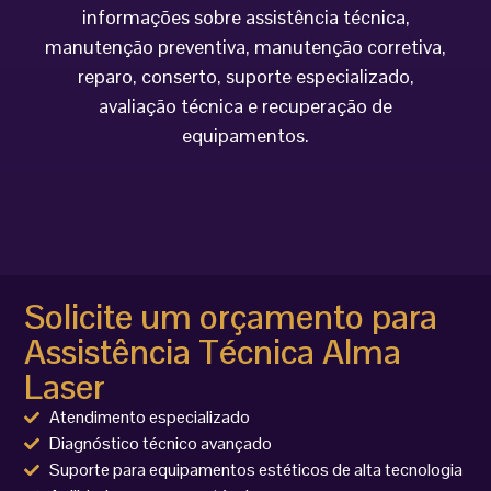
informações sobre assistência técnica,
manutenção preventiva, manutenção corretiva,
reparo, conserto, suporte especializado,
avaliação técnica e recuperação de
equipamentos.
Solicite um orçamento para
Assistência Técnica Alma
Laser
Atendimento especializado
Diagnóstico técnico avançado
Suporte para equipamentos estéticos de alta tecnologia