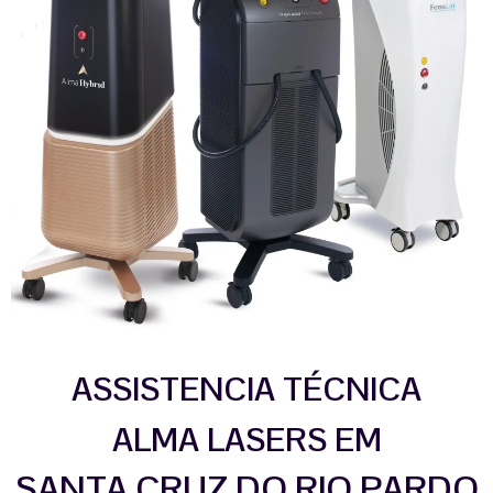
ASSISTENCIA TÉCNICA
ALMA LASERS EM
SANTA CRUZ DO RIO PARDO