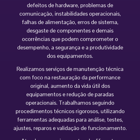
defeitos de hardware, problemas de
comunicação, instabilidades operacionais,
falhas de alimentação, erros de sistema,
desgaste de componentes e demais
ocorrências que podem comprometer o
desempenho, a segurança e a produtividade
dos equipamentos.
Realizamos serviços de manutenção técnica
com foco na restauração da performance
original, aumento da vida útil dos
equipamentos e redução de paradas
operacionais. Trabalhamos seguindo
procedimentos técnicos rigorosos, utilizando
ferramentas adequadas para análise, testes,
ajustes, reparos e validação de funcionamento.