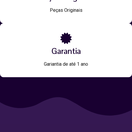
Peças Originais
Garantia
Gariantia de até 1 ano