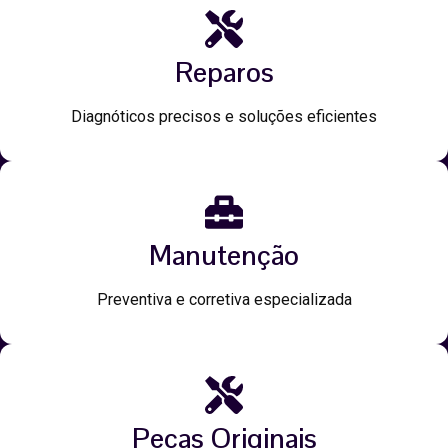
Reparos
Diagnóticos precisos e soluções eficientes
Manutenção
Preventiva e corretiva especializada
Peças Originais