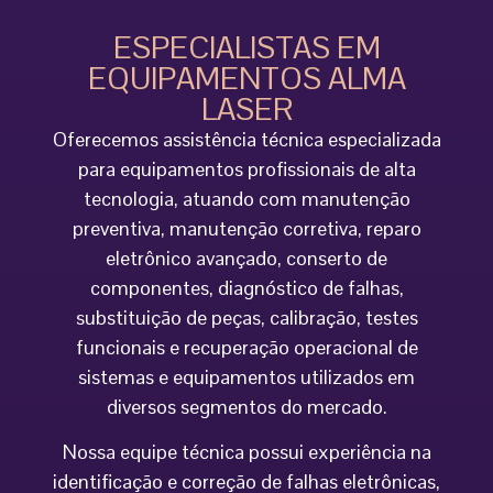
ESPECIALISTAS EM
EQUIPAMENTOS ALMA
LASER
Oferecemos assistência técnica especializada
para equipamentos profissionais de alta
tecnologia, atuando com manutenção
preventiva, manutenção corretiva, reparo
eletrônico avançado, conserto de
componentes, diagnóstico de falhas,
substituição de peças, calibração, testes
funcionais e recuperação operacional de
sistemas e equipamentos utilizados em
diversos segmentos do mercado.
Nossa equipe técnica possui experiência na
identificação e correção de falhas eletrônicas,