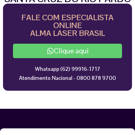
FALE COM ESPECIALISTA
ONLINE
ALMA LASER BRASIL
Clique aqui
Whatsapp (62) 99916-1717
Atendimento Nacional - 0800 878 9700