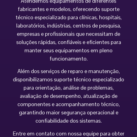
Atendemos equipamentos de diferentes
fabricantes e modelos, oferecendo suporte
técnico especializado para clínicas, hospitais,
laboratórios, indústrias, centros de pesquisa,
empresas e profissionais que necessitam de
soluções rápidas, confiáveis e eficientes para
manter seus equipamentos em pleno
funcionamento.
Além dos serviços de reparo e manutenção,
disponibilizamos suporte técnico especializado
para orientação, análise de problemas,
avaliação de desempenho, atualização de
componentes e acompanhamento técnico,
garantindo maior segurança operacional e
confiabilidade dos sistemas.
Entre em contato com nossa equipe para obter