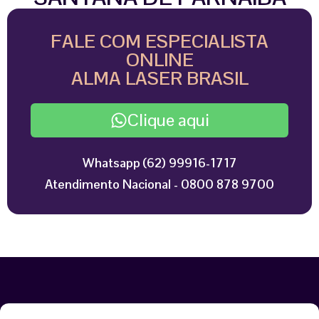
FALE COM ESPECIALISTA
ONLINE
ALMA LASER BRASIL
Clique aqui
Whatsapp (62) 99916-1717
Atendimento Nacional - 0800 878 9700