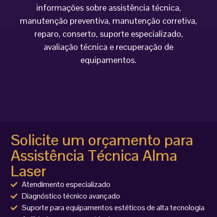
informações sobre assistência técnica,
manutenção preventiva, manutenção corretiva,
reparo, conserto, suporte especializado,
avaliação técnica e recuperação de
equipamentos.
Solicite um orçamento para
Assistência Técnica Alma
Laser
Atendimento especializado
Diagnóstico técnico avançado
Suporte para equipamentos estéticos de alta tecnologia