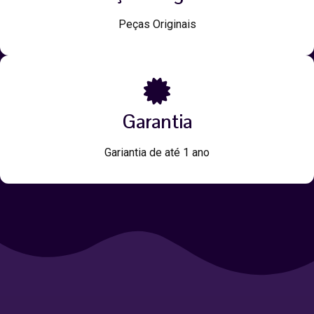
Peças Originais
Garantia
Gariantia de até 1 ano