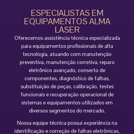
ESPECIALISTAS EM
EQUIPAMENTOS ALMA
LASER
Oferecemos assistência técnica especializada
para equipamentos profissionais de alta
tecnologia, atuando com manutenção
preventiva, manutenção corretiva, reparo
eletrônico avançado, conserto de
componentes, diagnóstico de falhas,
substituição de peças, calibração, testes
funcionais e recuperação operacional de
sistemas e equipamentos utilizados em
diversos segmentos do mercado.
Nossa equipe técnica possui experiência na
identificação e correção de falhas eletrônicas,