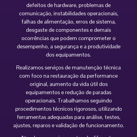
defeitos de hardware, problemas de
comunicação, instabilidades operacionais,
falhas de alimentação, erros de sistema,
desgaste de componentes e demais
ocorrências que podem comprometer o
desempenho, a segurança e a produtividade
dos equipamentos.
Realizamos serviços de manutenção técnica
com foco na restauração da performance
original, aumento da vida útil dos
equipamentos e redução de paradas
operacionais. Trabalhamos seguindo
procedimentos técnicos rigorosos, utilizando
ferramentas adequadas para análise, testes,
ajustes, reparos e validação de funcionamento.