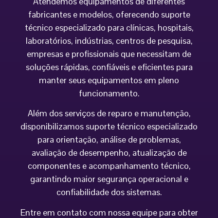
Atendemos equipamentos de diferentes
fabricantes e modelos, oferecendo suporte
técnico especializado para clínicas, hospitais,
laboratórios, indústrias, centros de pesquisa,
empresas e profissionais que necessitam de
soluções rápidas, confiáveis e eficientes para
manter seus equipamentos em pleno
funcionamento.
Além dos serviços de reparo e manutenção,
disponibilizamos suporte técnico especializado
para orientação, análise de problemas,
avaliação de desempenho, atualização de
componentes e acompanhamento técnico,
garantindo maior segurança operacional e
confiabilidade dos sistemas.
Entre em contato com nossa equipe para obter