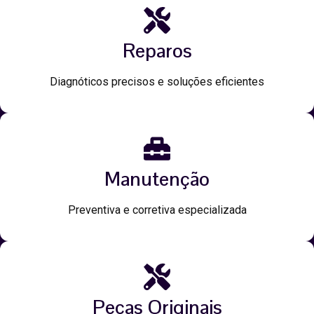
Reparos
Diagnóticos precisos e soluções eficientes
Manutenção
Preventiva e corretiva especializada
Peças Originais