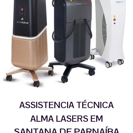
ASSISTENCIA TÉCNICA
ALMA LASERS EM
SANTANA DE PARNAÍBA