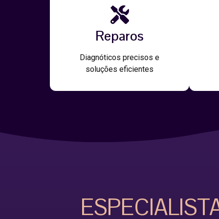
Reparos
Diagnóticos precisos e
soluções eficientes
ESPECIALIST