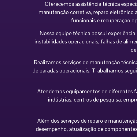
Oferecemos assistência técnica especi
manutenção corretiva, reparo eletrônico a
funcionais e recuperação o
Nossa equipe técnica possui experiência 
instabilidades operacionais, falhas de al
de
Realizamos serviços de manutenção técnica
de paradas operacionais. Trabalhamos seguin
Atendemos equipamentos de diferentes fabr
indústrias, centros de pesquisa, empr
Além dos serviços de reparo e manutenção,
desempenho, atualização de componentes 