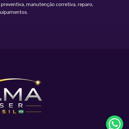
preventiva, manutenção corretiva, reparo,
equipamentos.