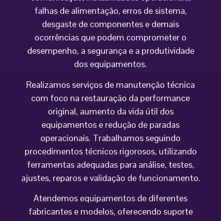
falhas de alimentação, erros de sistema,
desgaste de componentes e demais
ocorrências que podem comprometer o
desempenho, a segurança e a produtividade
dos equipamentos.
Realizamos serviços de manutenção técnica
com foco na restauração da performance
original, aumento da vida útil dos
equipamentos e redução de paradas
operacionais. Trabalhamos seguindo
procedimentos técnicos rigorosos, utilizando
ferramentas adequadas para análise, testes,
ajustes, reparos e validação de funcionamento.
Atendemos equipamentos de diferentes
fabricantes e modelos, oferecendo suporte