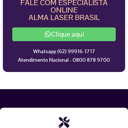
FALE COM ESPECIALISTA
ONLINE
ALMA LASER BRASIL
Clique aqui
Whatsapp (62) 99916-1717
Atendimento Nacional - 0800 878 9700