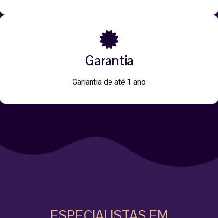
Garantia
Gariantia de até 1 ano
ESPECIALISTAS EM