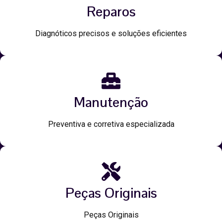
Reparos
Diagnóticos precisos e soluções eficientes
Manutenção
Preventiva e corretiva especializada
Peças Originais
Peças Originais