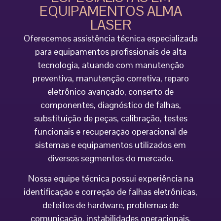
EQUIPAMENTOS ALMA
LASER
Oferecemos assistência técnica especializada
para equipamentos profissionais de alta
tecnologia, atuando com manutenção
preventiva, manutenção corretiva, reparo
eletrônico avançado, conserto de
componentes, diagnóstico de falhas,
substituição de peças, calibração, testes
funcionais e recuperação operacional de
sistemas e equipamentos utilizados em
diversos segmentos do mercado.
Nossa equipe técnica possui experiência na
identificação e correção de falhas eletrônicas,
defeitos de hardware, problemas de
comunicação, instabilidades operacionais,