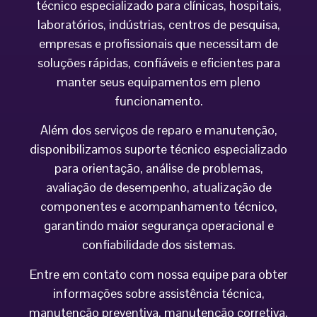
técnico especializado para clínicas, hospitais,
laboratórios, indústrias, centros de pesquisa,
empresas e profissionais que necessitam de
soluções rápidas, confiáveis e eficientes para
manter seus equipamentos em pleno
funcionamento.
Além dos serviços de reparo e manutenção,
disponibilizamos suporte técnico especializado
para orientação, análise de problemas,
avaliação de desempenho, atualização de
componentes e acompanhamento técnico,
garantindo maior segurança operacional e
confiabilidade dos sistemas.
Entre em contato com nossa equipe para obter
informações sobre assistência técnica,
manutenção preventiva, manutenção corretiva,