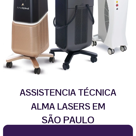
ASSISTENCIA TÉCNICA
ALMA LASERS EM
SÃO PAULO