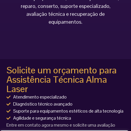
reparo, conserto, suporte especializado,
avaliação técnica e recuperação de
equipamentos.
Solicite um orçamento para
Assistência Técnica Alma
Laser
Atendimento especializado
Diagnóstico técnico avançado
Suporte para equipamentos estéticos de alta tecnologia
Agilidade e segurança técnica
Entre em contato agora mesmo e solicite uma avaliação