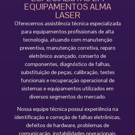
EQUIPAMENTOS ALMA
LASER
Oferecemos assistência técnica especializada
para equipamentos profissionais de alta
tecnologia, atuando com manutenção
preventiva, manutenção corretiva, reparo
eletrônico avançado, conserto de
componentes, diagnóstico de falhas,
substituição de peças, calibração, testes
funcionais e recuperação operacional de
sistemas e equipamentos utilizados em
diversos segmentos do mercado.
Nossa equipe técnica possui experiência na
identificação e correção de falhas eletrônicas,
defeitos de hardware, problemas de
comunicação, instabilidades operacionais,