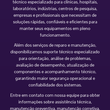
técnico especializado para clínicas, hospitais,
laboratórios, indústrias, centros de pesquisa,
empresas e profissionais que necessitam de
soluções rápidas, confiáveis e eficientes para
manter seus equipamentos em pleno
funcionamento.
Além dos serviços de reparo e manutenção,
disponibilizamos suporte técnico especializado
para orientação, análise de problemas,
avaliação de desempenho, atualização de
componentes e acompanhamento técnico,
garantindo maior segurança operacional e
confiabilidade dos sistemas.
Entre em contato com nossa equipe para obter
informações sobre assistência técnica,
manutenção preventiva, manutenção corretiva,