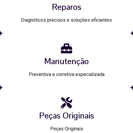
Reparos
Diagnóticos precisos e soluções eficientes
Manutenção
Preventiva e corretiva especializada
Peças Originais
Peças Originais