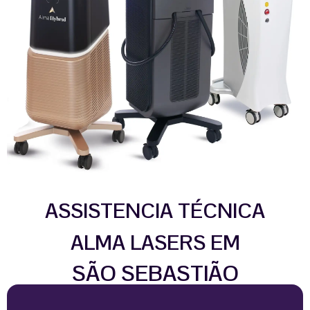
ASSISTENCIA TÉCNICA
ALMA LASERS EM
SÃO SEBASTIÃO