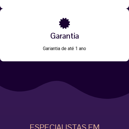
Garantia
Gariantia de até 1 ano
ESPECIALISTAS EM