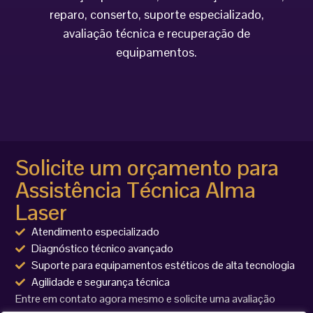
reparo, conserto, suporte especializado,
avaliação técnica e recuperação de
equipamentos.
Solicite um orçamento para
Assistência Técnica Alma
Laser
Atendimento especializado
Diagnóstico técnico avançado
Suporte para equipamentos estéticos de alta tecnologia
Agilidade e segurança técnica
Entre em contato agora mesmo e solicite uma avaliação