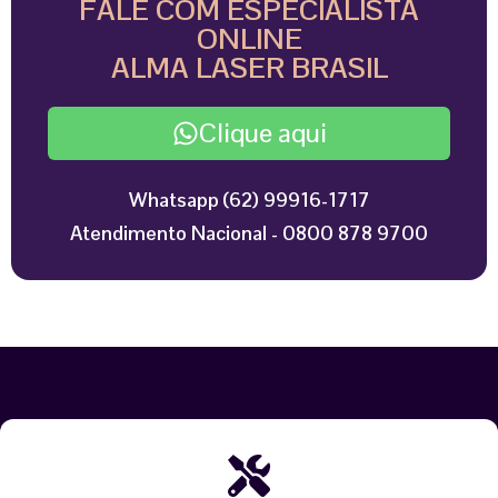
FALE COM ESPECIALISTA
ONLINE
ALMA LASER BRASIL
Clique aqui
Whatsapp (62) 99916-1717
Atendimento Nacional - 0800 878 9700