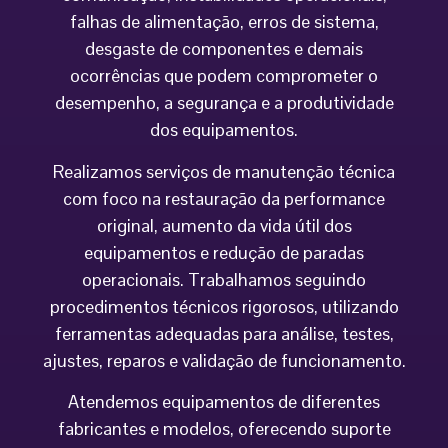
falhas de alimentação, erros de sistema,
desgaste de componentes e demais
ocorrências que podem comprometer o
desempenho, a segurança e a produtividade
dos equipamentos.
Realizamos serviços de manutenção técnica
com foco na restauração da performance
original, aumento da vida útil dos
equipamentos e redução de paradas
operacionais. Trabalhamos seguindo
procedimentos técnicos rigorosos, utilizando
ferramentas adequadas para análise, testes,
ajustes, reparos e validação de funcionamento.
Atendemos equipamentos de diferentes
fabricantes e modelos, oferecendo suporte