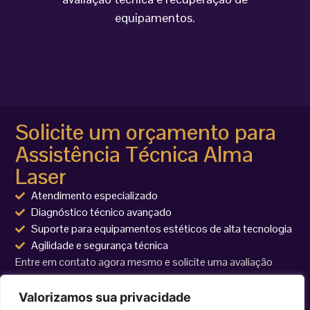
equipamentos.
Solicite um orçamento para
Assistência Técnica Alma
Laser
Atendimento especializado
Diagnóstico técnico avançado
Suporte para equipamentos estéticos de alta tecnologia
Agilidade e segurança técnica
Entre em contato agora mesmo e solicite uma avaliação
técnica para seu equipamento Alma Laser.
Valorizamos sua privacidade