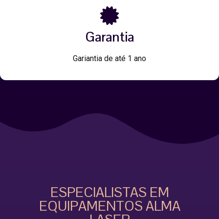
Garantia
Gariantia de até 1 ano
ESPECIALISTAS EM
EQUIPAMENTOS ALMA