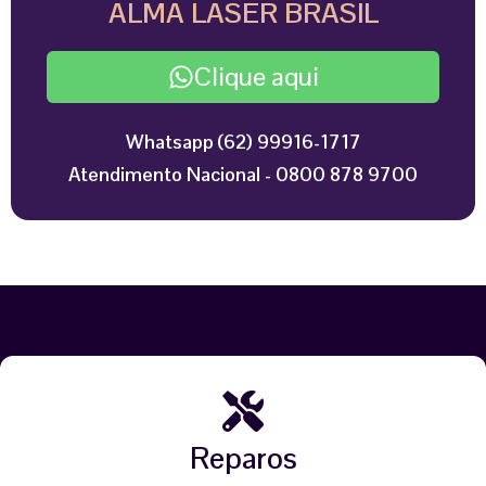
ALMA LASER BRASIL
Clique aqui
Whatsapp (62) 99916-1717
Atendimento Nacional - 0800 878 9700
Reparos