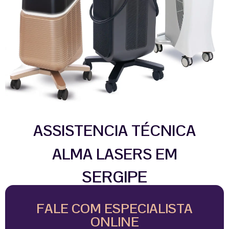
ASSISTENCIA TÉCNICA
ALMA LASERS EM
SERGIPE
FALE COM ESPECIALISTA
ONLINE