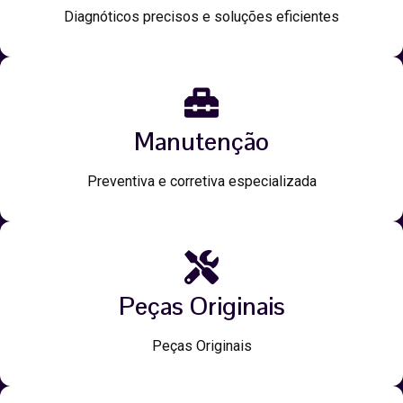
Diagnóticos precisos e soluções eficientes
Manutenção
Preventiva e corretiva especializada
Peças Originais
Peças Originais