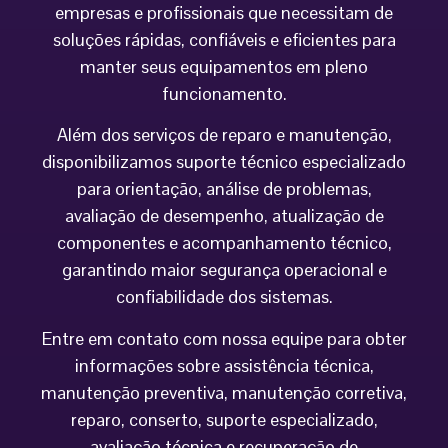
empresas e profissionais que necessitam de
soluções rápidas, confiáveis e eficientes para
manter seus equipamentos em pleno
funcionamento.
Além dos serviços de reparo e manutenção,
disponibilizamos suporte técnico especializado
para orientação, análise de problemas,
avaliação de desempenho, atualização de
componentes e acompanhamento técnico,
garantindo maior segurança operacional e
confiabilidade dos sistemas.
Entre em contato com nossa equipe para obter
informações sobre assistência técnica,
manutenção preventiva, manutenção corretiva,
reparo, conserto, suporte especializado,
avaliação técnica e recuperação de