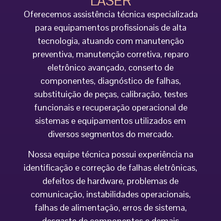
LASER
Oferecemos assistência técnica especializada
para equipamentos profissionais de alta
tecnologia, atuando com manutenção
preventiva, manutenção corretiva, reparo
eletrônico avançado, conserto de
componentes, diagnóstico de falhas,
substituição de peças, calibração, testes
funcionais e recuperação operacional de
sistemas e equipamentos utilizados em
diversos segmentos do mercado.
Nossa equipe técnica possui experiência na
identificação e correção de falhas eletrônicas,
defeitos de hardware, problemas de
comunicação, instabilidades operacionais,
falhas de alimentação, erros de sistema,
desgaste de componentes e demais