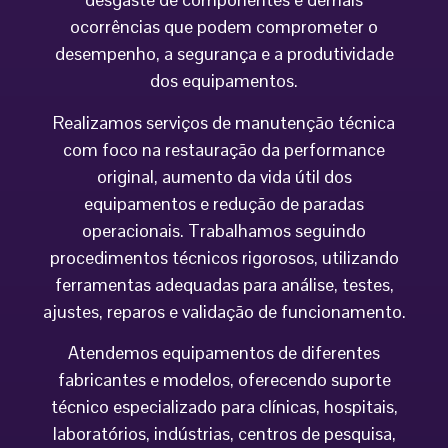
ocorrências que podem comprometer o
desempenho, a segurança e a produtividade
dos equipamentos.
Realizamos serviços de manutenção técnica
com foco na restauração da performance
original, aumento da vida útil dos
equipamentos e redução de paradas
operacionais. Trabalhamos seguindo
procedimentos técnicos rigorosos, utilizando
ferramentas adequadas para análise, testes,
ajustes, reparos e validação de funcionamento.
Atendemos equipamentos de diferentes
fabricantes e modelos, oferecendo suporte
técnico especializado para clínicas, hospitais,
laboratórios, indústrias, centros de pesquisa,