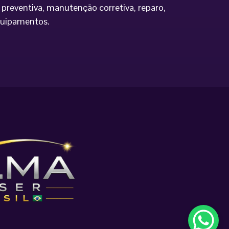
preventiva, manutenção corretiva, reparo,
equipamentos.