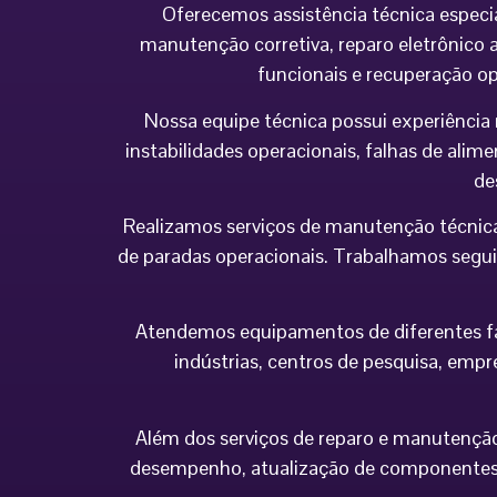
Oferecemos assistência técnica especi
manutenção corretiva, reparo eletrônico a
funcionais e recuperação o
Nossa equipe técnica possui experiência 
instabilidades operacionais, falhas de al
de
Realizamos serviços de manutenção técnica
de paradas operacionais. Trabalhamos seguin
Atendemos equipamentos de diferentes fabr
indústrias, centros de pesquisa, empr
Além dos serviços de reparo e manutenção,
desempenho, atualização de componentes 