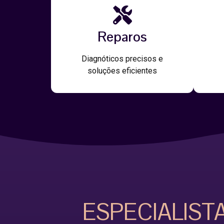
Reparos
Diagnóticos precisos e
soluções eficientes
ESPECIALIST