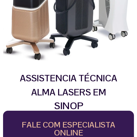
ASSISTENCIA TÉCNICA
ALMA LASERS EM
SINOP
FALE COM ESPECIALISTA
ONLINE