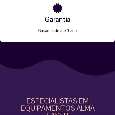
Garantia
Gariantia de até 1 ano
ESPECIALISTAS EM
EQUIPAMENTOS ALMA