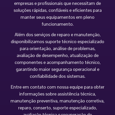
empresas e profissionais que necessitam de
soluções rápidas, confiáveis e eficientes para
manter seus equipamentos em pleno
funcionamento.
Além dos serviços de reparo e manutenção,
disponibilizamos suporte técnico especializado
para orientação, análise de problemas,
avaliação de desempenho, atualização de
componentes e acompanhamento técnico,
garantindo maior segurança operacional e
confiabilidade dos sistemas.
Entre em contato com nossa equipe para obter
informações sobre assistência técnica,
manutenção preventiva, manutenção corretiva,
reparo, conserto, suporte especializado,
avaliação técnica e recuperação de