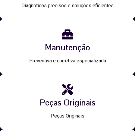
Diagnóticos precisos e soluções eficientes
Manutenção
Preventiva e corretiva especializada
Peças Originais
Peças Originais