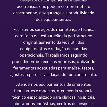
ocorrências que podem comprometer o
desempenho, a segurança e a produtividade
dos equipamentos.
Realizamos serviços de manutenção técnica
com foco na restauração da performance
original, aumento da vida útil dos
equipamentos e redução de paradas
operacionais. Trabalhamos seguindo
procedimentos técnicos rigorosos, utilizando
ferramentas adequadas para análise, testes,
ajustes, reparos e validação de funcionamento.
Atendemos equipamentos de diferentes
fabricantes e modelos, oferecendo suporte
técnico especializado para clínicas, hospitais,
laboratórios, indústrias, centros de pesquisa,