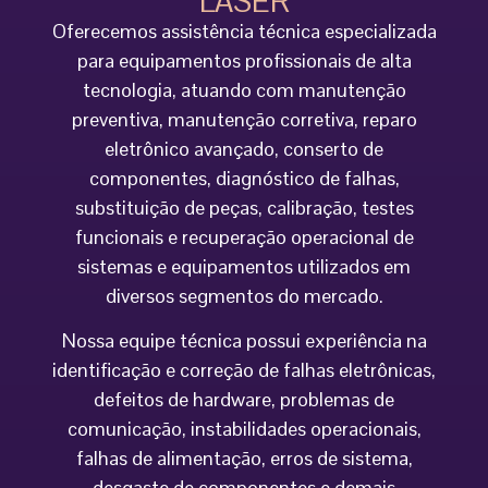
LASER
Oferecemos assistência técnica especializada
para equipamentos profissionais de alta
tecnologia, atuando com manutenção
preventiva, manutenção corretiva, reparo
eletrônico avançado, conserto de
componentes, diagnóstico de falhas,
substituição de peças, calibração, testes
funcionais e recuperação operacional de
sistemas e equipamentos utilizados em
diversos segmentos do mercado.
Nossa equipe técnica possui experiência na
identificação e correção de falhas eletrônicas,
defeitos de hardware, problemas de
comunicação, instabilidades operacionais,
falhas de alimentação, erros de sistema,
desgaste de componentes e demais