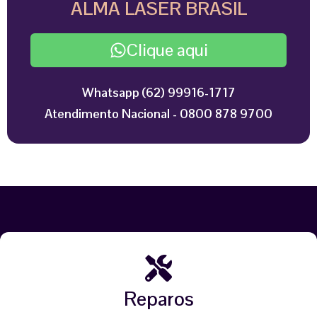
ALMA LASER BRASIL
Clique aqui
Whatsapp (62) 99916-1717
Atendimento Nacional - 0800 878 9700
Reparos