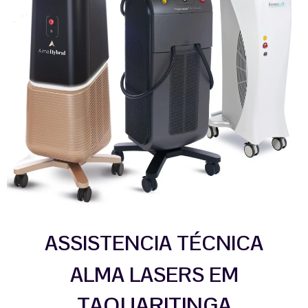
ASSISTENCIA TÉCNICA
ALMA LASERS EM
TAQUARITINGA