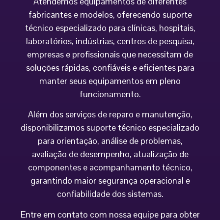
Atendemos equipamentos de diferentes
fabricantes e modelos, oferecendo suporte
técnico especializado para clínicas, hospitais,
laboratórios, indústrias, centros de pesquisa,
empresas e profissionais que necessitam de
soluções rápidas, confiáveis e eficientes para
manter seus equipamentos em pleno
funcionamento.
Além dos serviços de reparo e manutenção,
disponibilizamos suporte técnico especializado
para orientação, análise de problemas,
avaliação de desempenho, atualização de
componentes e acompanhamento técnico,
garantindo maior segurança operacional e
confiabilidade dos sistemas.
Entre em contato com nossa equipe para obter