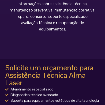
informações sobre assistência técnica,
manutenção preventiva, manutenção corretiva,
reparo, conserto, suporte especializado,
avaliação técnica e recuperação de
equipamentos.
Solicite um orçamento para
Assistência Técnica Alma
Laser
Atendimento especializado
Diagnóstico técnico avançado
Suporte para equipamentos estéticos de alta tecnologia