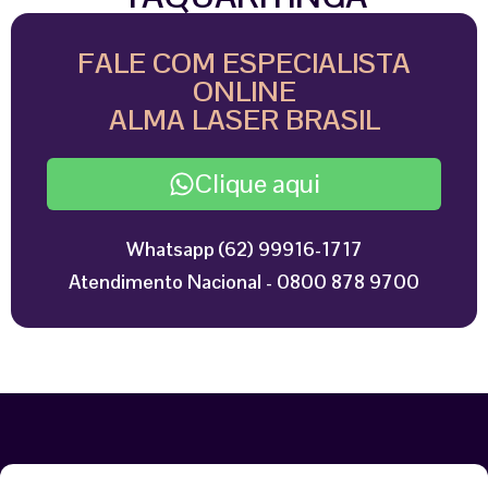
FALE COM ESPECIALISTA
ONLINE
ALMA LASER BRASIL
Clique aqui
Whatsapp (62) 99916-1717
Atendimento Nacional - 0800 878 9700