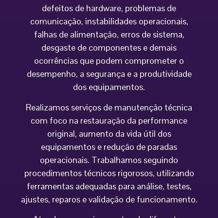
defeitos de hardware, problemas de
comunicação, instabilidades operacionais,
falhas de alimentação, erros de sistema,
desgaste de componentes e demais
ocorrências que podem comprometer o
desempenho, a segurança e a produtividade
dos equipamentos.
Realizamos serviços de manutenção técnica
com foco na restauração da performance
original, aumento da vida útil dos
equipamentos e redução de paradas
operacionais. Trabalhamos seguindo
procedimentos técnicos rigorosos, utilizando
ferramentas adequadas para análise, testes,
ajustes, reparos e validação de funcionamento.