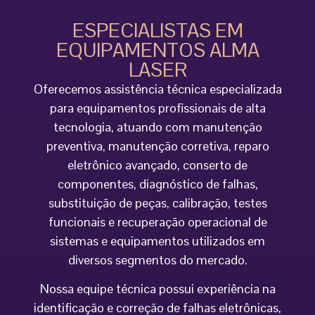
ESPECIALISTAS EM
EQUIPAMENTOS ALMA
LASER
Oferecemos assistência técnica especializada
para equipamentos profissionais de alta
tecnologia, atuando com manutenção
preventiva, manutenção corretiva, reparo
eletrônico avançado, conserto de
componentes, diagnóstico de falhas,
substituição de peças, calibração, testes
funcionais e recuperação operacional de
sistemas e equipamentos utilizados em
diversos segmentos do mercado.
Nossa equipe técnica possui experiência na
identificação e correção de falhas eletrônicas,