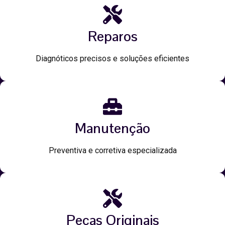
Reparos
Diagnóticos precisos e soluções eficientes
Manutenção
Preventiva e corretiva especializada
Peças Originais