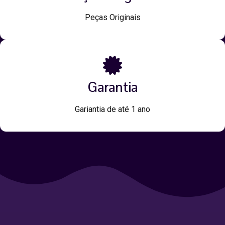
Peças Originais
Garantia
Gariantia de até 1 ano