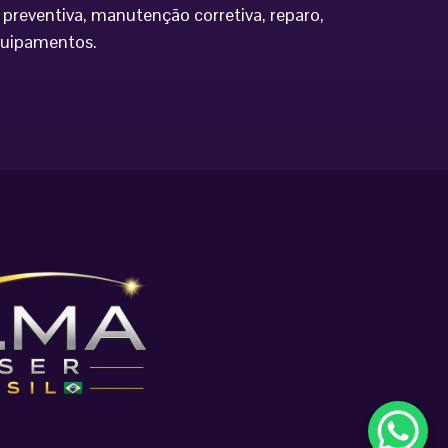
preventiva, manutenção corretiva, reparo,
equipamentos.