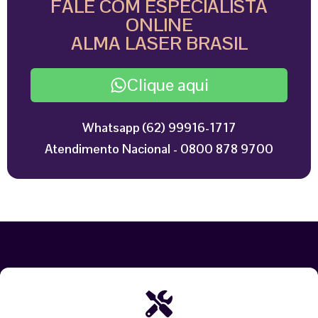
FALE COM ESPECIALISTA
ONLINE
ALMA LASER BRASIL
Clique aqui
Whatsapp (62) 99916-1717
Atendimento Nacional - 0800 878 9700