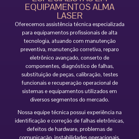
EQUIPAMENTOS ALMA
LASER
Oferecemos assistência técnica especializada
para equipamentos profissionais de alta
tecnologia, atuando com manutenção
preventiva, manutenção corretiva, reparo
eletrônico avançado, conserto de
componentes, diagnóstico de falhas,
substituição de peças, calibração, testes
funcionais e recuperação operacional de
sistemas e equipamentos utilizados em
diversos segmentos do mercado.
Nossa equipe técnica possui experiência na
identificação e correção de falhas eletrônicas,
defeitos de hardware, problemas de
comunicação, instabilidades operacionais,