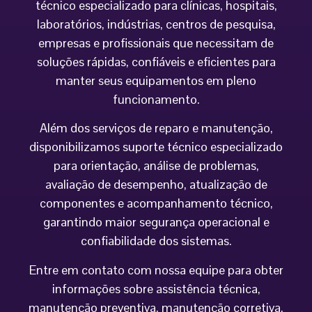
técnico especializado para clínicas, hospitais,
laboratórios, indústrias, centros de pesquisa,
empresas e profissionais que necessitam de
soluções rápidas, confiáveis e eficientes para
manter seus equipamentos em pleno
funcionamento.
Além dos serviços de reparo e manutenção,
disponibilizamos suporte técnico especializado
para orientação, análise de problemas,
avaliação de desempenho, atualização de
componentes e acompanhamento técnico,
garantindo maior segurança operacional e
confiabilidade dos sistemas.
Entre em contato com nossa equipe para obter
informações sobre assistência técnica,
manutenção preventiva, manutenção corretiva,