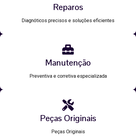
Reparos
Diagnóticos precisos e soluções eficientes
Manutenção
Preventiva e corretiva especializada
Peças Originais
Peças Originais