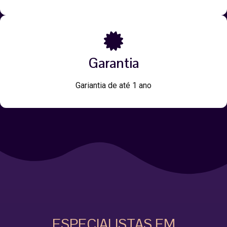
Garantia
Gariantia de até 1 ano
ESPECIALISTAS EM