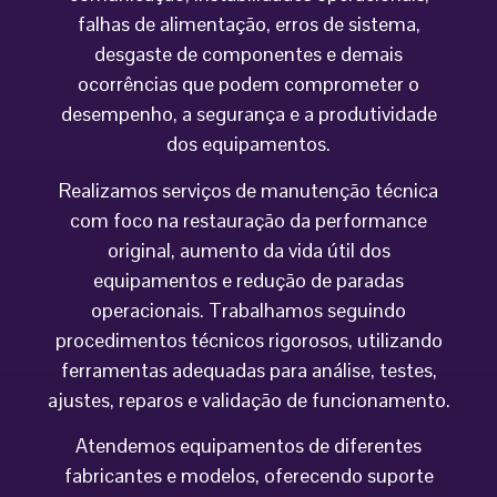
falhas de alimentação, erros de sistema,
desgaste de componentes e demais
ocorrências que podem comprometer o
desempenho, a segurança e a produtividade
dos equipamentos.
Realizamos serviços de manutenção técnica
com foco na restauração da performance
original, aumento da vida útil dos
equipamentos e redução de paradas
operacionais. Trabalhamos seguindo
procedimentos técnicos rigorosos, utilizando
ferramentas adequadas para análise, testes,
ajustes, reparos e validação de funcionamento.
Atendemos equipamentos de diferentes
fabricantes e modelos, oferecendo suporte