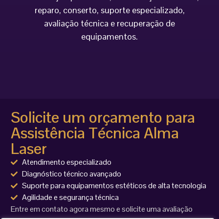
reparo, conserto, suporte especializado,
avaliação técnica e recuperação de
equipamentos.
Solicite um orçamento para
Assistência Técnica Alma
Laser
Atendimento especializado
Diagnóstico técnico avançado
Suporte para equipamentos estéticos de alta tecnologia
Agilidade e segurança técnica
Entre em contato agora mesmo e solicite uma avaliação