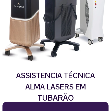
ASSISTENCIA TÉCNICA
ALMA LASERS EM
TUBARÃO