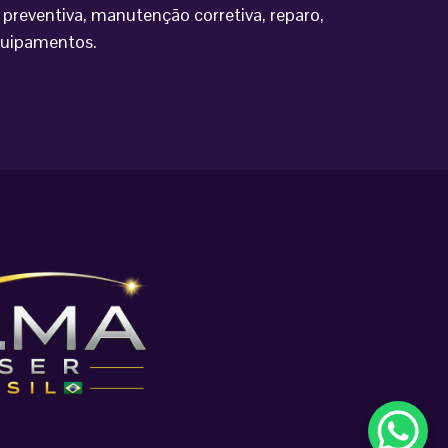
preventiva, manutenção corretiva, reparo,
equipamentos.