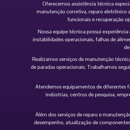
Oferecemos assistência técnica especi
manutenção corretiva, reparo eletrônico a
funcionais e recuperação o
Nossa equipe técnica possui experiência 
instabilidades operacionais, falhas de al
de
Realizamos serviços de manutenção técnica
de paradas operacionais. Trabalhamos seguin
Atendemos equipamentos de diferentes fabr
indústrias, centros de pesquisa, empr
Além dos serviços de reparo e manutenção,
desempenho, atualização de componentes 