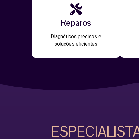
Reparos
Diagnóticos precisos e
soluções eficientes
ESPECIALIST